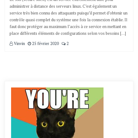
administrer à distance des serveurs linux. C’est également un
service très bien connu des attaquants puisqu’il permet d’obtenir un
contrôle quasi complet du système une fois la connexion établie. Il
faut donc protéger au maximum l’accès à ce service en mettant en
place différents éléments de configurations selon vos besoins […]
Vinvin
25 février 2020
2