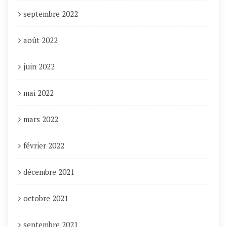
septembre 2022
août 2022
juin 2022
mai 2022
mars 2022
février 2022
décembre 2021
octobre 2021
septembre 2021