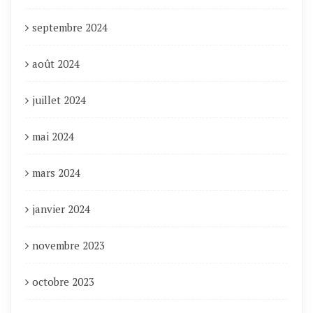
septembre 2024
août 2024
juillet 2024
mai 2024
mars 2024
janvier 2024
novembre 2023
octobre 2023