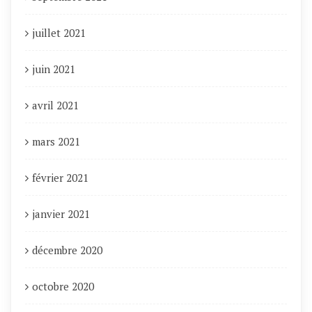
juillet 2021
juin 2021
avril 2021
mars 2021
février 2021
janvier 2021
décembre 2020
octobre 2020