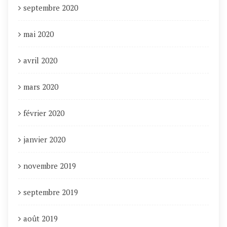
septembre 2020
mai 2020
avril 2020
mars 2020
février 2020
janvier 2020
novembre 2019
septembre 2019
août 2019