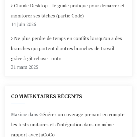
Claude Desktop – le guide pratique pour démarrer et
monitorer ses tâches (partie Code)
14 juin 2026
Ne plus perdre de temps en conflits lorsqu’on a des
branches qui partent d’autres branches de travail
grâce à git rebase –onto
31 mars 2025
COMMENTAIRES RÉCENTS
Maxime
dans
Générer un coverage prenant en compte
les tests unitaires et d’intégration dans un même
rapport avec JaCoCo