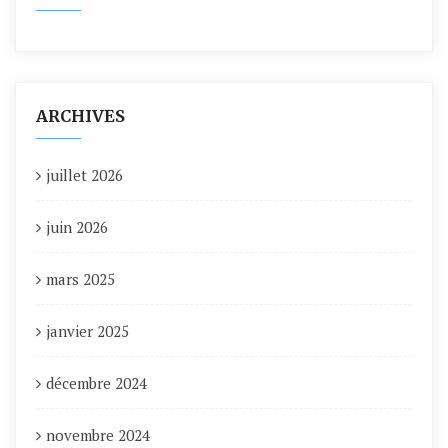
ARCHIVES
juillet 2026
juin 2026
mars 2025
janvier 2025
décembre 2024
novembre 2024