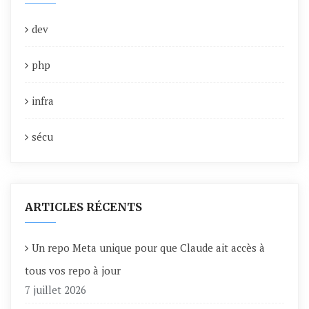
dev
php
infra
sécu
ARTICLES RÉCENTS
Un repo Meta unique pour que Claude ait accès à
tous vos repo à jour
7 juillet 2026