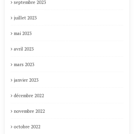
septembre 2023
juillet 2023
mai 2023
avril 2023
mars 2023
janvier 2023
décembre 2022
novembre 2022
octobre 2022