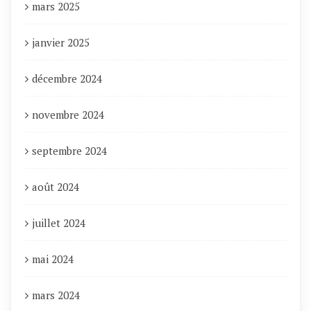
mars 2025
janvier 2025
décembre 2024
novembre 2024
septembre 2024
août 2024
juillet 2024
mai 2024
mars 2024