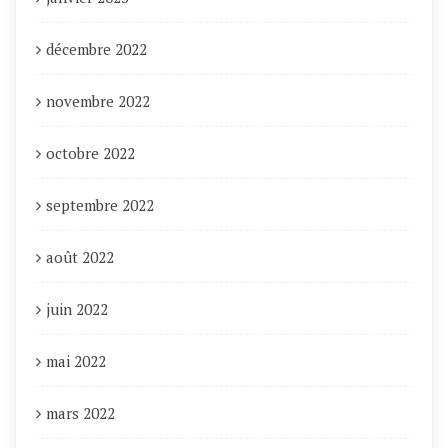
décembre 2022
novembre 2022
octobre 2022
septembre 2022
août 2022
juin 2022
mai 2022
mars 2022