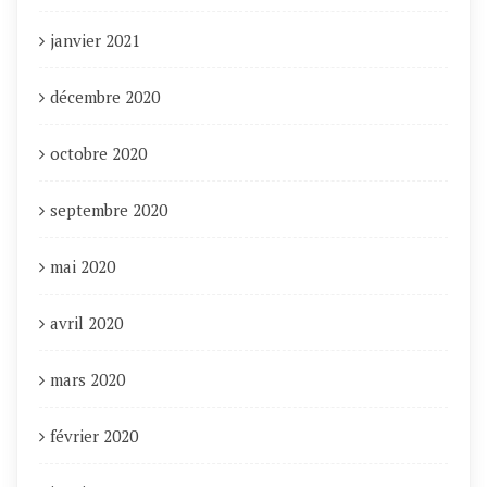
janvier 2021
décembre 2020
octobre 2020
septembre 2020
mai 2020
avril 2020
mars 2020
février 2020