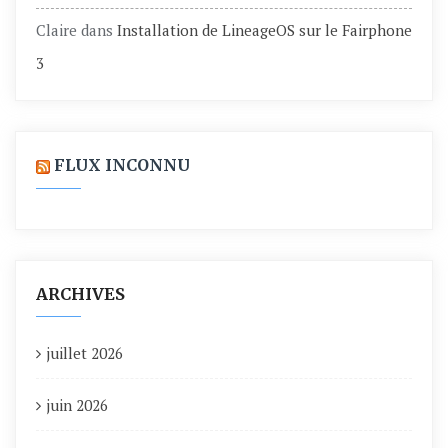
Claire
dans
Installation de LineageOS sur le Fairphone
3
FLUX INCONNU
ARCHIVES
juillet 2026
juin 2026