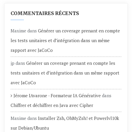
COMMENTAIRES RÉCENTS
Maxime
dans
Générer un coverage prenant en compte
les tests unitaires et d’intégration dans un même
rapport avec JaCoCo
jp
dans
Générer un coverage prenant en compte les
tests unitaires et d’intégration dans un même rapport
avec JaCoCo
Jérome IAvarone - Formateur IA Générative
dans
Chiffrer et déchiffrer en Java avec Cipher
Maxime
dans
Installer Zsh, OhMyZsh! et Powerlvl10k
sur Debian/Ubuntu