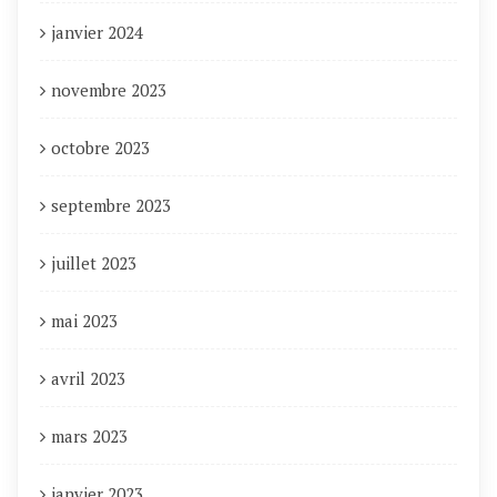
janvier 2024
novembre 2023
octobre 2023
septembre 2023
juillet 2023
mai 2023
avril 2023
mars 2023
janvier 2023