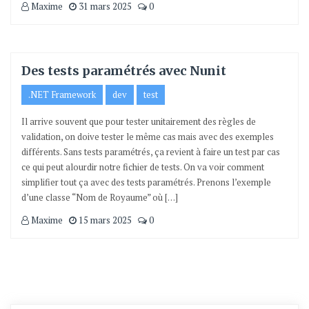
Maxime
31 mars 2025
0
Des tests paramétrés avec Nunit
.NET Framework
dev
test
Il arrive souvent que pour tester unitairement des règles de
validation, on doive tester le même cas mais avec des exemples
différents. Sans tests paramétrés, ça revient à faire un test par cas
ce qui peut alourdir notre fichier de tests. On va voir comment
simplifier tout ça avec des tests paramétrés. Prenons l’exemple
d’une classe “Nom de Royaume” où […]
Maxime
15 mars 2025
0