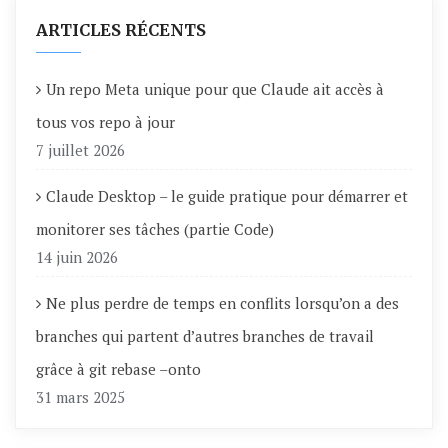
ARTICLES RÉCENTS
Un repo Meta unique pour que Claude ait accès à
tous vos repo à jour
7 juillet 2026
Claude Desktop – le guide pratique pour démarrer et
monitorer ses tâches (partie Code)
14 juin 2026
Ne plus perdre de temps en conflits lorsqu’on a des
branches qui partent d’autres branches de travail
grâce à git rebase –onto
31 mars 2025