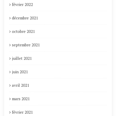
février 2022
décembre 2021
octobre 2021
septembre 2021
juillet 2021
juin 2021
avril 2021
mars 2021
février 2021