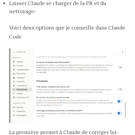
Laisser Claude se charger de la PR et du
nettoyage:
Voici deux options que je conseille dans Claude
Code
La première permet à Claude de corriger lui-