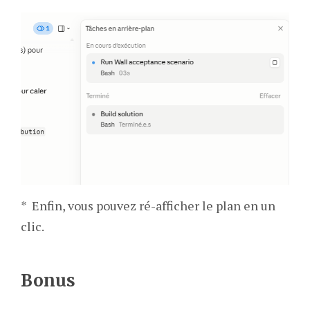
* Enfin, vous pouvez ré-afficher le plan en un
clic.
Bonus