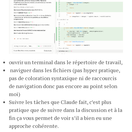
ouvrir un terminal dans le répertoire de travail,
naviguer dans les fichiers (pas hyper pratique,
pas de coloration syntaxique ni de raccourcis
de navigation donc pas encore au point selon
moi)
Suivre les tâches que Claude fait, c’est plus
pratique que de suivre dans la discussion et à la
fin ça vous permet de voir s’il a bien eu une
approche cohérente.