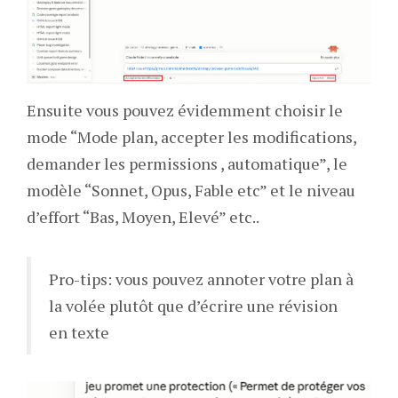
Ensuite vous pouvez évidemment choisir le
mode “Mode plan, accepter les modifications,
demander les permissions , automatique”, le
modèle “Sonnet, Opus, Fable etc” et le niveau
d’effort “Bas, Moyen, Elevé” etc..
Pro-tips: vous pouvez annoter votre plan à
la volée plutôt que d’écrire une révision
en texte