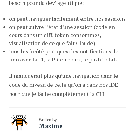
besoin pour du dev’ agentique:
on peut naviguer facilement entre nos sessions
on peut suivre l’état d’une session (code en
cours dans un diff, token consommés,
visualisation de ce que fait Claude)
tous les à côté pratiques: les notifications, le
lien avec la CI, la PR en cours, le push to talk…
Il manquerait plus qu’une navigation dans le
code du niveau de celle qu’on a dans nos IDE
pour que je lâche complètement la CLI.
Written By
Maxime