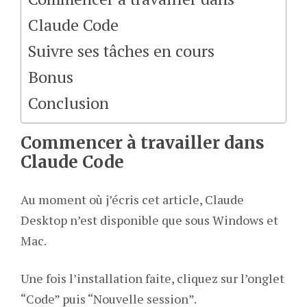
Claude Code
Suivre ses tâches en cours
Bonus
Conclusion
Commencer à travailler dans
Claude Code
Au moment où j’écris cet article, Claude
Desktop n’est disponible que sous Windows et
Mac.
Une fois l’installation faite, cliquez sur l’onglet
“Code” puis “Nouvelle session”.