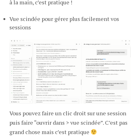
à la main, c’est pratique !
Vue scindée pour gérer plus facilement vos
sessions
Vous pouvez faire un clic droit sur une session
puis faire “ouvrir dans > vue scindée”. C’est pas
grand chose mais c’est pratique