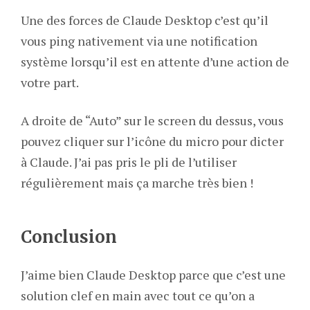
Une des forces de Claude Desktop c’est qu’il
vous ping nativement via une notification
système lorsqu’il est en attente d’une action de
votre part.
A droite de “Auto” sur le screen du dessus, vous
pouvez cliquer sur l’icône du micro pour dicter
à Claude. J’ai pas pris le pli de l’utiliser
régulièrement mais ça marche très bien !
Conclusion
J’aime bien Claude Desktop parce que c’est une
solution clef en main avec tout ce qu’on a