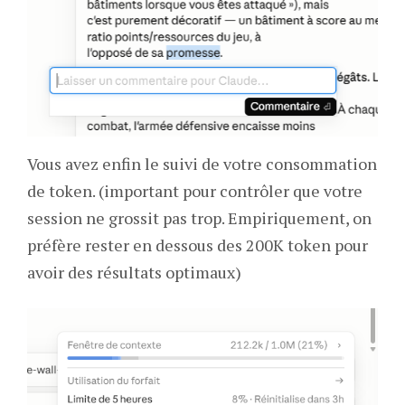
Vous avez enfin le suivi de votre consommation
de token. (important pour contrôler que votre
session ne grossit pas trop. Empiriquement, on
préfère rester en dessous des 200K token pour
avoir des résultats optimaux)