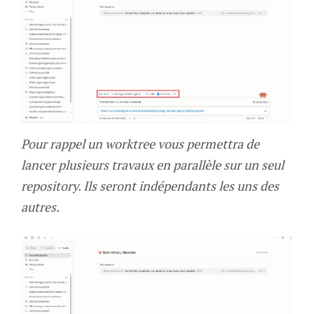
Pour rappel un worktree vous permettra de
lancer plusieurs travaux en parallèle sur un seul
repository. Ils seront indépendants les uns des
autres.