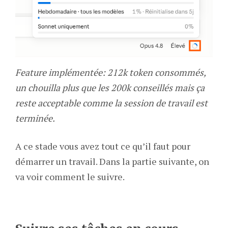
Feature implémentée: 212k token consommés,
un chouilla plus que les 200k conseillés mais ça
reste acceptable comme la session de travail est
terminée.
A ce stade vous avez tout ce qu’il faut pour
démarrer un travail. Dans la partie suivante, on
va voir comment le suivre.