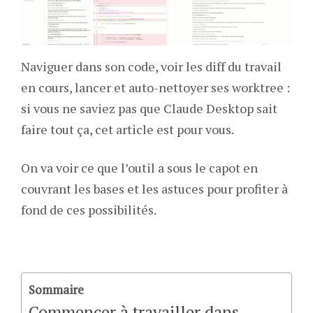
Naviguer dans son code, voir les diff du travail
en cours, lancer et auto-nettoyer ses worktree :
si vous ne saviez pas que Claude Desktop sait
faire tout ça, cet article est pour vous.
On va voir ce que l’outil a sous le capot en
couvrant les bases et les astuces pour profiter à
fond de ces possibilités.
Sommaire
Commencer à travailler dans