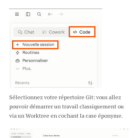
Sélectionnez votre répertoire Git: vous allez
pouvoir démarrer un travail classiquement ou
via un Worktree en cochant la case éponyme.