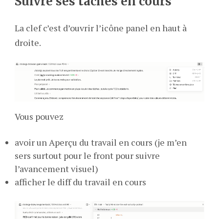
Suivre ses tâches en cours
La clef c’est d’ouvrir l’icône panel en haut à
droite.
Vous pouvez
avoir un Aperçu du travail en cours (je m’en
sers surtout pour le front pour suivre
l’avancement visuel)
afficher le diff du travail en cours