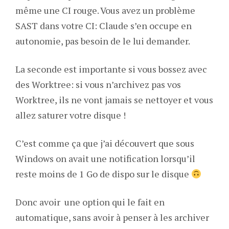
même une CI rouge. Vous avez un problème
SAST dans votre CI: Claude s’en occupe en
autonomie, pas besoin de le lui demander.
La seconde est importante si vous bossez avec
des Worktree: si vous n’archivez pas vos
Worktree, ils ne vont jamais se nettoyer et vous
allez saturer votre disque !
C’est comme ça que j’ai découvert que sous
Windows on avait une notification lorsqu’il
reste moins de 1 Go de dispo sur le disque
Donc avoir une option qui le fait en
automatique, sans avoir à penser à les archiver