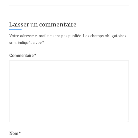
Laisser un commentaire
Votre adresse e-mail ne sera pas publiée.
Les champs obligatoires
sont indiqués avec
*
Commentaire
*
Nom
*