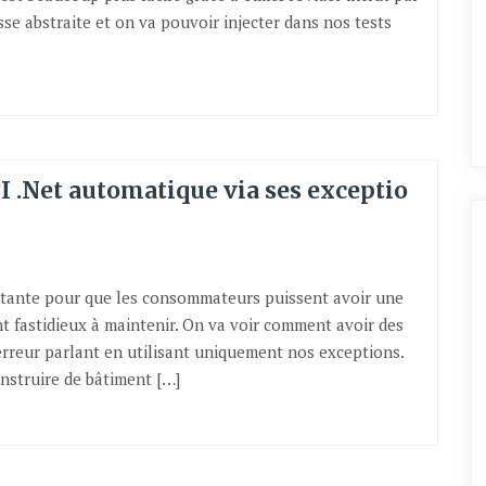
se abstraite et on va pouvoir injecter dans nos tests
I .Net automatique via ses exceptio
ortante pour que les consommateurs puissent avoir une
nt fastidieux à maintenir. On va voir comment avoir des
rreur parlant en utilisant uniquement nos exceptions.
onstruire de bâtiment […]