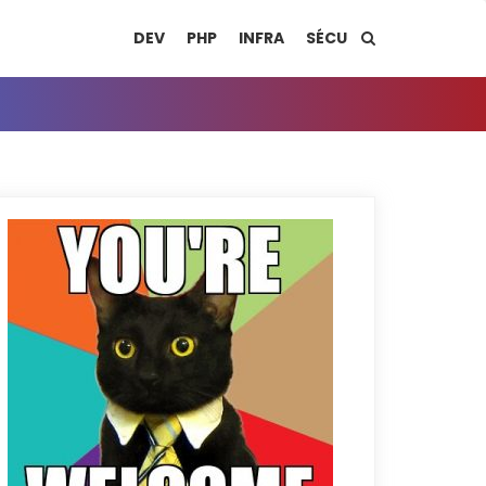
DEV
PHP
INFRA
SÉCU