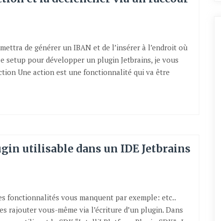
mettra de générer un IBAN et de l’insérer à l’endroit où
 le setup pour développer un plugin Jetbrains, je vous
l’action Une action est une fonctionnalité qui va être
gin utilisable dans un IDE Jetbrains
des fonctionnalités vous manquent par exemple: etc..
 rajouter vous-même via l’écriture d’un plugin. Dans