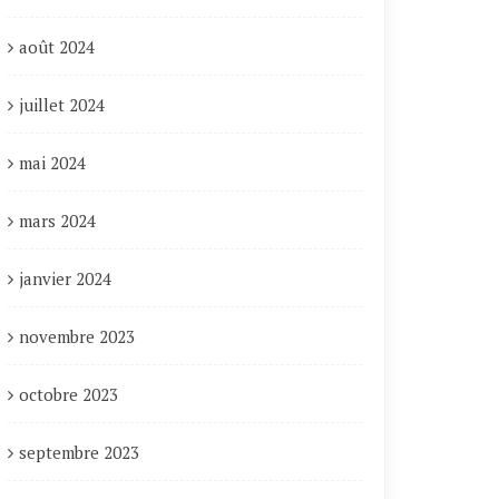
août 2024
juillet 2024
mai 2024
mars 2024
janvier 2024
novembre 2023
octobre 2023
septembre 2023