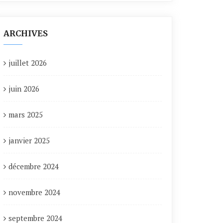
ARCHIVES
juillet 2026
juin 2026
mars 2025
janvier 2025
décembre 2024
novembre 2024
septembre 2024