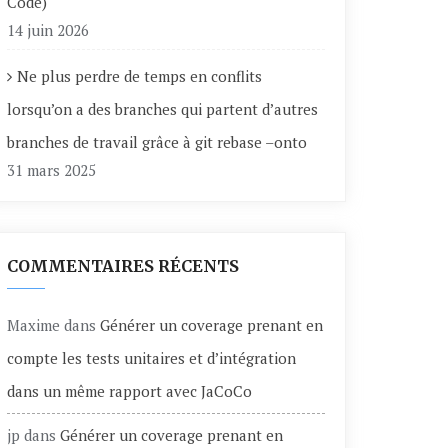
Code)
14 juin 2026
Ne plus perdre de temps en conflits
lorsqu’on a des branches qui partent d’autres
branches de travail grâce à git rebase –onto
31 mars 2025
COMMENTAIRES RÉCENTS
Maxime
dans
Générer un coverage prenant en
compte les tests unitaires et d’intégration
dans un même rapport avec JaCoCo
jp
dans
Générer un coverage prenant en