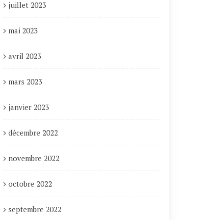
juillet 2023
mai 2023
avril 2023
mars 2023
janvier 2023
décembre 2022
novembre 2022
octobre 2022
septembre 2022