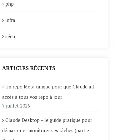
php
infra
sécu
ARTICLES RÉCENTS
Un repo Meta unique pour que Claude ait
accès à tous vos repo à jour
7 juillet 2026
Claude Desktop – le guide pratique pour
démarrer et monitorer ses tâches (partie