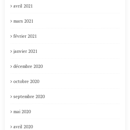
avril 2021
mars 2021
février 2021
janvier 2021
décembre 2020
octobre 2020
septembre 2020
mai 2020
avril 2020