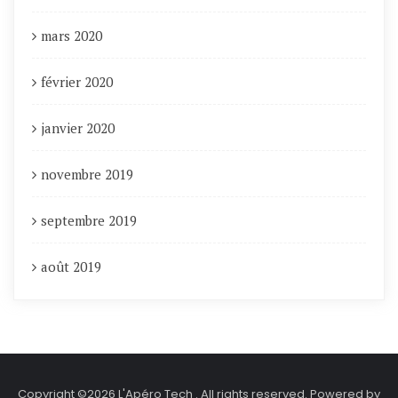
mars 2020
février 2020
janvier 2020
novembre 2019
septembre 2019
août 2019
Copyright ©2026 L'Apéro Tech . All rights reserved.
Powered by