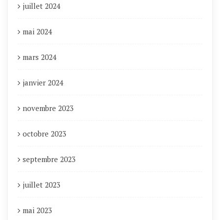
juillet 2024
mai 2024
mars 2024
janvier 2024
novembre 2023
octobre 2023
septembre 2023
juillet 2023
mai 2023