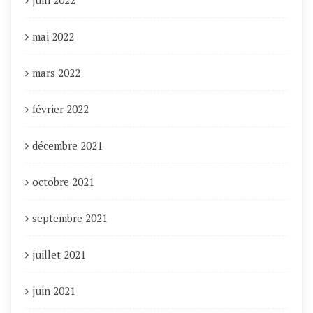
mai 2022
mars 2022
février 2022
décembre 2021
octobre 2021
septembre 2021
juillet 2021
juin 2021