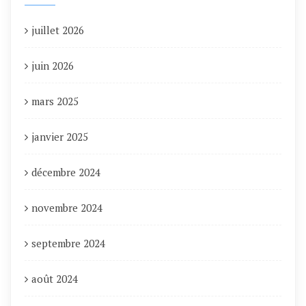
juillet 2026
juin 2026
mars 2025
janvier 2025
décembre 2024
novembre 2024
septembre 2024
août 2024