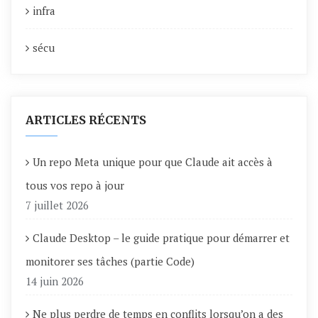
infra
sécu
ARTICLES RÉCENTS
Un repo Meta unique pour que Claude ait accès à
tous vos repo à jour
7 juillet 2026
Claude Desktop – le guide pratique pour démarrer et
monitorer ses tâches (partie Code)
14 juin 2026
Ne plus perdre de temps en conflits lorsqu’on a des