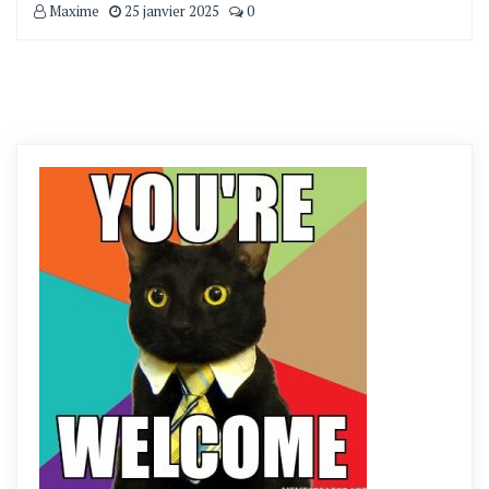
Maxime
25 janvier 2025
0