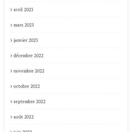
avril 2023
mars 2023
janvier 2023
décembre 2022
novembre 2022
octobre 2022
septembre 2022
août 2022
juin 2022