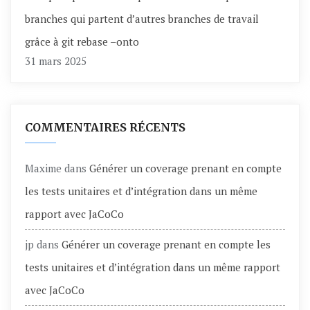
branches qui partent d’autres branches de travail
grâce à git rebase –onto
31 mars 2025
COMMENTAIRES RÉCENTS
Maxime
dans
Générer un coverage prenant en compte
les tests unitaires et d’intégration dans un même
rapport avec JaCoCo
jp
dans
Générer un coverage prenant en compte les
tests unitaires et d’intégration dans un même rapport
avec JaCoCo