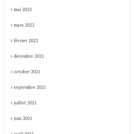
mai 2022
mars 2022
février 2022
décembre 2021
octobre 2021
septembre 2021
juillet 2021
juin 2021
avril 2021