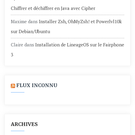
Chiffrer et déchiffrer en Java avec Cipher
Maxime
dans
Installer Zsh, OhMyZsh! et Powerlvl10k
sur Debian/Ubuntu
Claire
dans
Installation de LineageOS sur le Fairphone
3
FLUX INCONNU
ARCHIVES