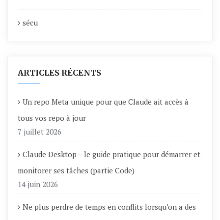
sécu
ARTICLES RÉCENTS
Un repo Meta unique pour que Claude ait accès à
tous vos repo à jour
7 juillet 2026
Claude Desktop – le guide pratique pour démarrer et
monitorer ses tâches (partie Code)
14 juin 2026
Ne plus perdre de temps en conflits lorsqu’on a des