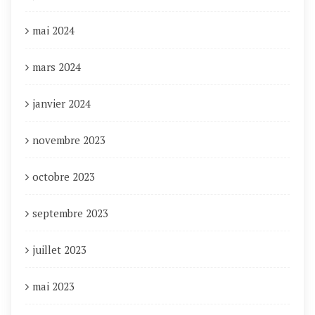
mai 2024
mars 2024
janvier 2024
novembre 2023
octobre 2023
septembre 2023
juillet 2023
mai 2023