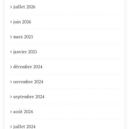
juillet 2026
juin 2026
mars 2025
janvier 2025
décembre 2024
novembre 2024
septembre 2024
août 2024
juillet 2024