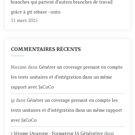
branches qui partent d’autres branches de travail
grâce à git rebase –onto
31 mars 2025
COMMENTAIRES RÉCENTS
Maxime
dans
Générer un coverage prenant en compte
les tests unitaires et d’intégration dans un même
rapport avec JaCoCo
jp
dans
Générer un coverage prenant en compte les
tests unitaires et d’intégration dans un même rapport
avec JaCoCo
Jérome IAvarone - Formateur IA Générative
dans