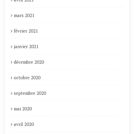
mars 2021
février 2021
janvier 2021
décembre 2020
octobre 2020
septembre 2020
mai 2020
avril 2020