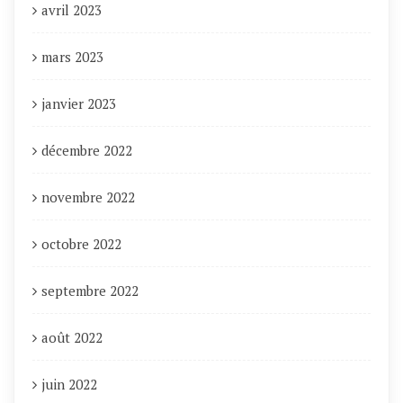
avril 2023
mars 2023
janvier 2023
décembre 2022
novembre 2022
octobre 2022
septembre 2022
août 2022
juin 2022