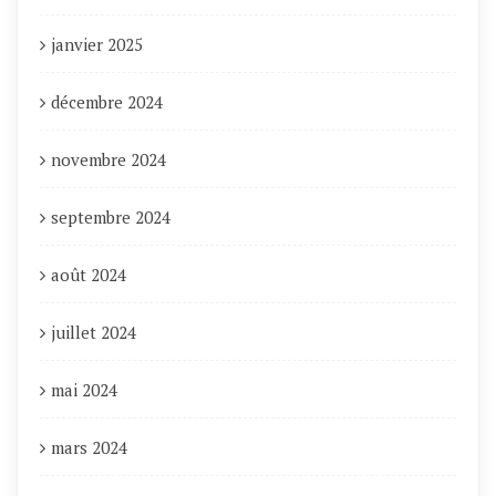
janvier 2025
décembre 2024
novembre 2024
septembre 2024
août 2024
juillet 2024
mai 2024
mars 2024