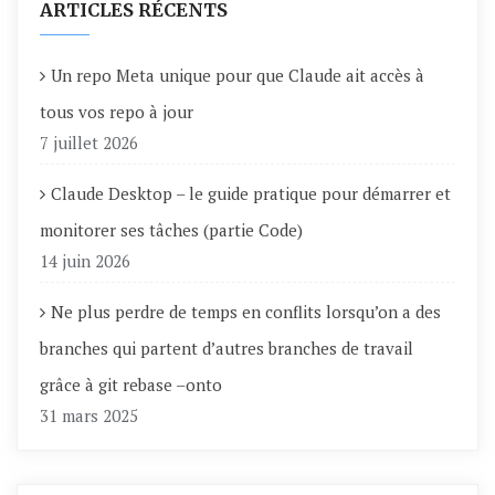
ARTICLES RÉCENTS
Un repo Meta unique pour que Claude ait accès à
tous vos repo à jour
7 juillet 2026
Claude Desktop – le guide pratique pour démarrer et
monitorer ses tâches (partie Code)
14 juin 2026
Ne plus perdre de temps en conflits lorsqu’on a des
branches qui partent d’autres branches de travail
grâce à git rebase –onto
31 mars 2025