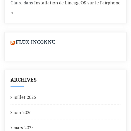
Claire
dans
Installation de LineageOS sur le Fairphone
3
FLUX INCONNU
ARCHIVES
juillet 2026
juin 2026
mars 2025