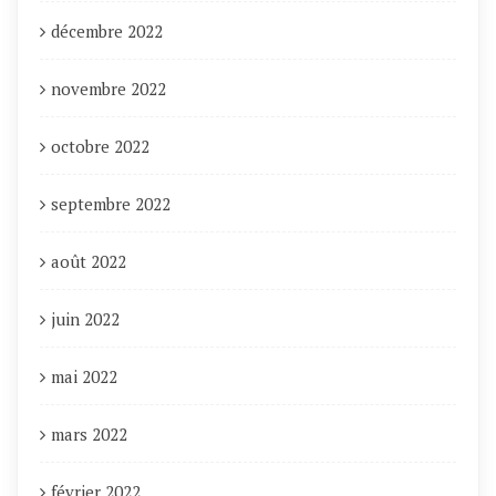
décembre 2022
novembre 2022
octobre 2022
septembre 2022
août 2022
juin 2022
mai 2022
mars 2022
février 2022