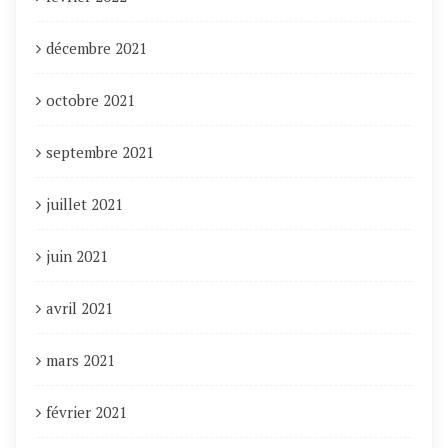
décembre 2021
octobre 2021
septembre 2021
juillet 2021
juin 2021
avril 2021
mars 2021
février 2021