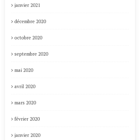
janvier 2021
décembre 2020
octobre 2020
septembre 2020
mai 2020
avril 2020
mars 2020
février 2020
janvier 2020