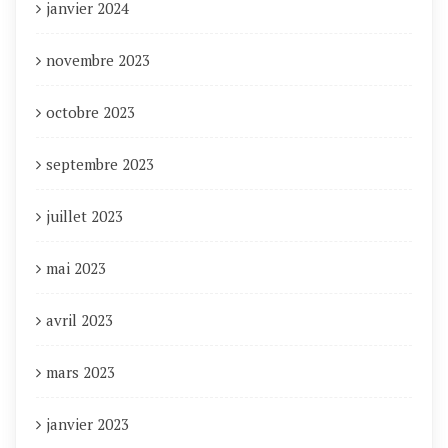
janvier 2024
novembre 2023
octobre 2023
septembre 2023
juillet 2023
mai 2023
avril 2023
mars 2023
janvier 2023