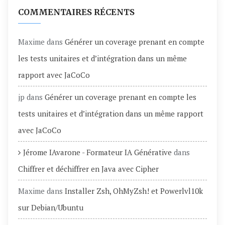
COMMENTAIRES RÉCENTS
Maxime
dans
Générer un coverage prenant en compte
les tests unitaires et d’intégration dans un même
rapport avec JaCoCo
jp
dans
Générer un coverage prenant en compte les
tests unitaires et d’intégration dans un même rapport
avec JaCoCo
Jérome IAvarone - Formateur IA Générative
dans
Chiffrer et déchiffrer en Java avec Cipher
Maxime
dans
Installer Zsh, OhMyZsh! et Powerlvl10k
sur Debian/Ubuntu