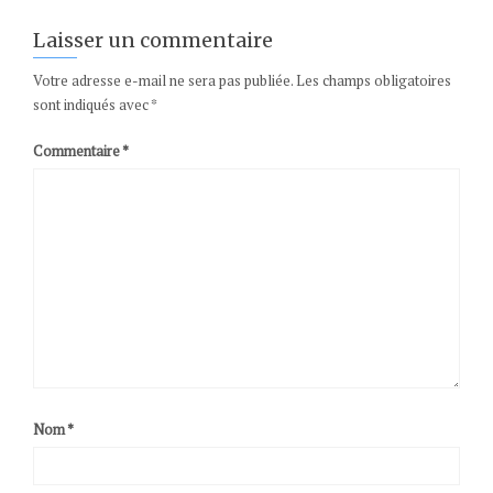
Laisser un commentaire
Votre adresse e-mail ne sera pas publiée.
Les champs obligatoires
sont indiqués avec
*
Commentaire
*
Nom
*