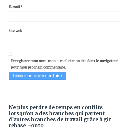
E-mail
*
Site web
Enregistrer mon nom, mon e-mail et mon site dans le navigateur
pour mon prochain commentaire.
Ne plus perdre de temps en conflits
lorsqu’on a des branches qui partent
d’autres branches de travail grâce à git
rebase –onto