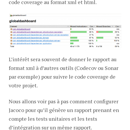
code coverage au format xml et html.
L’intérêt sera souvent de donner le rapport au
format xml à d’autres outils (Codecov ou Sonar
par exemple) pour suivre le code coverage de
votre projet.
Nous allons voir pas à pas comment configurer
Jacoco pour qu’il génère un rapport prenant en
compte les tests unitaires et les tests
d’intégration sur un même rapport.