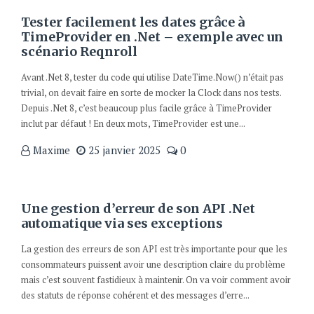
Tester facilement les dates grâce à
TimeProvider en .Net – exemple avec un
scénario Reqnroll
Avant .Net 8, tester du code qui utilise DateTime.Now() n’était pas
trivial, on devait faire en sorte de mocker la Clock dans nos tests.
Depuis .Net 8, c’est beaucoup plus facile grâce à TimeProvider
inclut par défaut ! En deux mots, TimeProvider est une...
Maxime
25 janvier 2025
0
Une gestion d’erreur de son API .Net
automatique via ses exceptions
La gestion des erreurs de son API est très importante pour que les
consommateurs puissent avoir une description claire du problème
mais c’est souvent fastidieux à maintenir. On va voir comment avoir
des statuts de réponse cohérent et des messages d’erre...