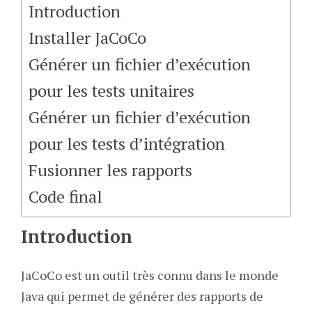
Introduction
Installer JaCoCo
Générer un fichier d’exécution
pour les tests unitaires
Générer un fichier d’exécution
pour les tests d’intégration
Fusionner les rapports
Code final
Introduction
JaCoCo est un outil très connu dans le monde
Java qui permet de générer des rapports de