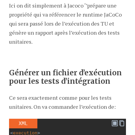
Ici on dit simplement à Jacoco ‘’prépare une
propriété qui va référencer le runtime JaCoCo
qui sera passé lors de l’exécution des TU et
génère un rapport après l’exécution des tests
unitaires.
Générer un fichier d’exécution
pour les tests d’intégration
Ce sera exactement comme pour les tests
unitaires. On va commander l’exécution de:
XML
<
execution
>