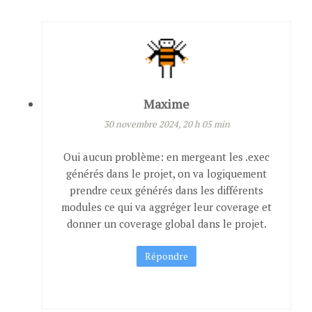
Maxime
30 novembre 2024, 20 h 05 min
Oui aucun problème: en mergeant les .exec
générés dans le projet, on va logiquement
prendre ceux générés dans les différents
modules ce qui va aggréger leur coverage et
donner un coverage global dans le projet.
Répondre