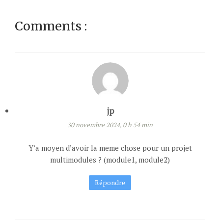
Comments :
jp
30 novembre 2024, 0 h 54 min
Y’a moyen d’avoir la meme chose pour un projet
multimodules ? (module1, module2)
Répondre