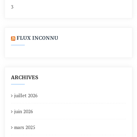
3
FLUX INCONNU
ARCHIVES
juillet 2026
juin 2026
mars 2025