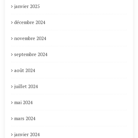
janvier 2025
décembre 2024
novembre 2024
septembre 2024
août 2024
juillet 2024
mai 2024
mars 2024
janvier 2024