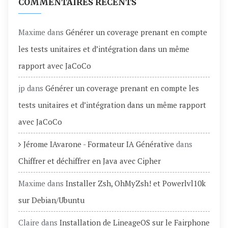
COMMENTAIRES RÉCENTS
Maxime
dans
Générer un coverage prenant en compte
les tests unitaires et d’intégration dans un même
rapport avec JaCoCo
jp
dans
Générer un coverage prenant en compte les
tests unitaires et d’intégration dans un même rapport
avec JaCoCo
Jérome IAvarone - Formateur IA Générative
dans
Chiffrer et déchiffrer en Java avec Cipher
Maxime
dans
Installer Zsh, OhMyZsh! et Powerlvl10k
sur Debian/Ubuntu
Claire
dans
Installation de LineageOS sur le Fairphone