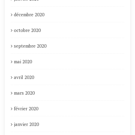
décembre 2020
octobre 2020
septembre 2020
mai 2020
avril 2020
mars 2020
février 2020
janvier 2020