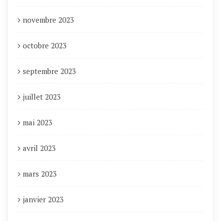
novembre 2023
octobre 2023
septembre 2023
juillet 2023
mai 2023
avril 2023
mars 2023
janvier 2023