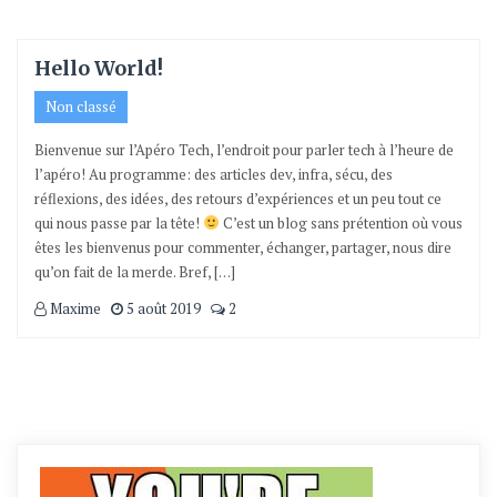
Hello World!
Non classé
Bienvenue sur l’Apéro Tech, l’endroit pour parler tech à l’heure de
l’apéro! Au programme: des articles dev, infra, sécu, des
réflexions, des idées, des retours d’expériences et un peu tout ce
qui nous passe par la tête!
C’est un blog sans prétention où vous
êtes les bienvenus pour commenter, échanger, partager, nous dire
qu’on fait de la merde. Bref, […]
Maxime
5 août 2019
2