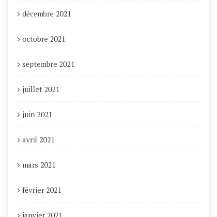
décembre 2021
octobre 2021
septembre 2021
juillet 2021
juin 2021
avril 2021
mars 2021
février 2021
janvier 2021