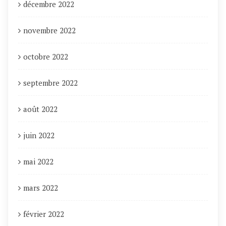
décembre 2022
novembre 2022
octobre 2022
septembre 2022
août 2022
juin 2022
mai 2022
mars 2022
février 2022