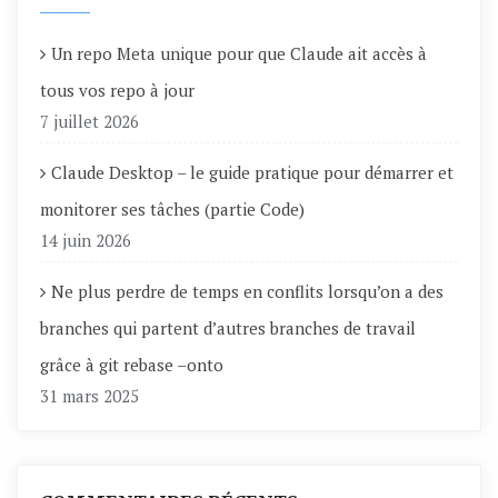
Un repo Meta unique pour que Claude ait accès à
tous vos repo à jour
7 juillet 2026
Claude Desktop – le guide pratique pour démarrer et
monitorer ses tâches (partie Code)
14 juin 2026
Ne plus perdre de temps en conflits lorsqu’on a des
branches qui partent d’autres branches de travail
grâce à git rebase –onto
31 mars 2025