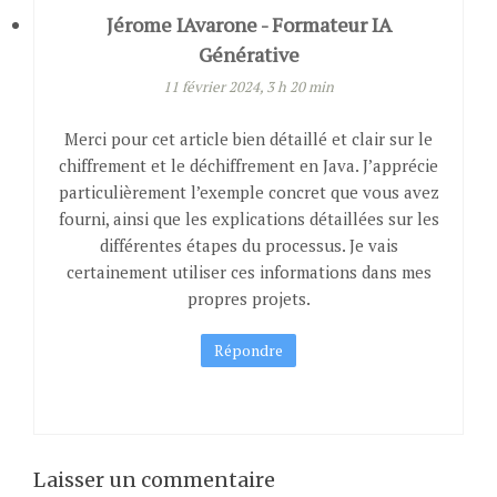
Jérome IAvarone - Formateur IA
Générative
11 février 2024, 3 h 20 min
Merci pour cet article bien détaillé et clair sur le
chiffrement et le déchiffrement en Java. J’apprécie
particulièrement l’exemple concret que vous avez
fourni, ainsi que les explications détaillées sur les
différentes étapes du processus. Je vais
certainement utiliser ces informations dans mes
propres projets.
Répondre
Laisser un commentaire