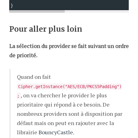
}
Pour aller plus loin
La sélection du provider se fait suivant un ordre
de priorité.
Quand on fait
Cipher.getInstance("AES/ECB/PKCS5Padding")
, on va chercher le provider le plus
;
prioritaire qui répond à ce besoin. De
nombreux providers sont à disposition par
défaut mais on peut en rajouter avec la
librairie
BouncyCastle
.