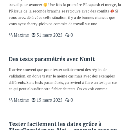
travail pour avancer
Une fois la première PR squash et merge, la
PR issue de la seconde branche se retrouve avec des conflits
Si
vous avez déjà vécu cette situation, il y a de bonnes chances que
vous ayez cherry-pick vos commits de travail sur une...
Maxime
31 mars 2025
0
Des tests paramétrés avec Nunit
Il arrive souvent que pour tester unitairement des règles de
validation, on doive tester le même cas mais avec des exemples
différents. Sans tests paramétrés, ça revient à faire un test par cas
ce qui peut alourdir notre fichier de tests. On va voir comme...
Maxime
15 mars 2025
0
Tester facilement les dates grâce à