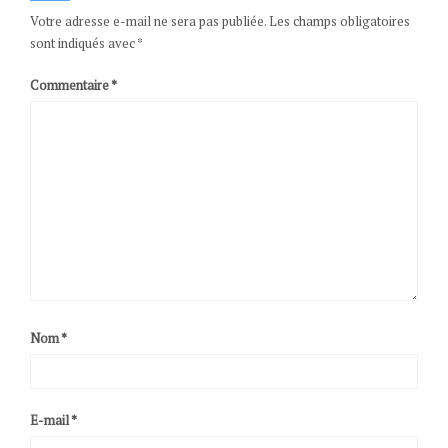
Votre adresse e-mail ne sera pas publiée.
Les champs obligatoires
sont indiqués avec
*
Commentaire
*
Nom
*
E-mail
*