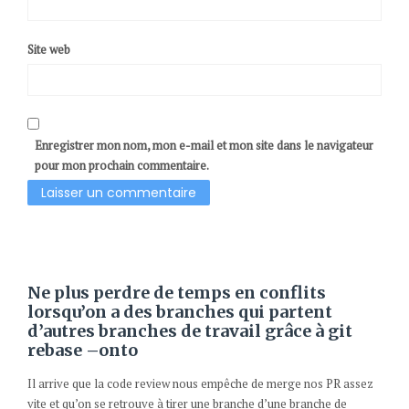
Site web
Enregistrer mon nom, mon e-mail et mon site dans le navigateur
pour mon prochain commentaire.
Ne plus perdre de temps en conflits
lorsqu’on a des branches qui partent
d’autres branches de travail grâce à git
rebase –onto
Il arrive que la code review nous empêche de merge nos PR assez
vite et qu’on se retrouve à tirer une branche d’une branche de