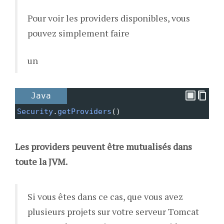
Pour voir les providers disponibles, vous
pouvez simplement faire
un
Java
Security
.
getProviders
()
Les providers peuvent être mutualisés dans
toute la JVM.
Si vous êtes dans ce cas, que vous avez
plusieurs projets sur votre serveur Tomcat