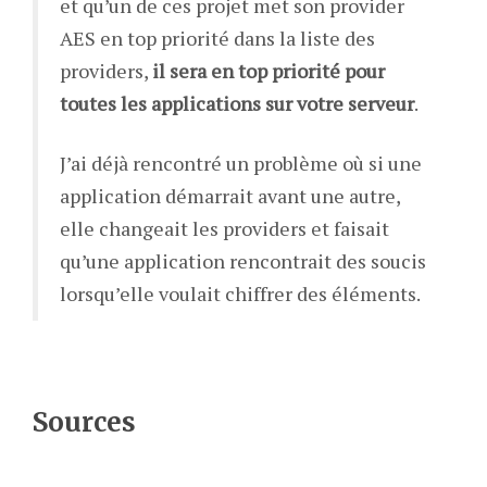
et qu’un de ces projet met son provider
AES en top priorité dans la liste des
providers,
il sera en top priorité pour
toutes les applications sur votre serveur
.
J’ai déjà rencontré un problème où si une
application démarrait avant une autre,
elle changeait les providers et faisait
qu’une application rencontrait des soucis
lorsqu’elle voulait chiffrer des éléments.
Sources