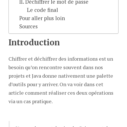
II. Déchiffrer le mot de passe
Le code final
Pour aller plus loin
Sources
Introduction
Chiffrer et déchiffrer des informations est un
besoin qu’on rencontre souvent dans nos
projets et Java donne nativement une palette
d’outils pour y arriver. On va voir dans cet
article comment réaliser ces deux opérations
via un cas pratique.