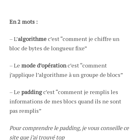
En 2 mots :
– L’
algorithme
c’est “comment je chiffre un
bloc de bytes de longueur fixe”
– Le
mode d’opération
c’est “comment
j’applique l’algorithme à un groupe de blocs”
– Le
padding
c’est “comment je remplis les
informations de mes blocs quand ils ne sont
pas remplis”
Pour comprendre le padding, je vous conseille ce
site que j’ai trouvé top