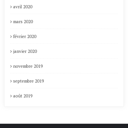
avril 2020
mars 2020
février 2020
janvier 2020
novembre 2019
septembre 2019
août 2019