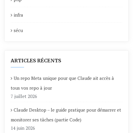
infra
sécu
ARTICLES RÉCENTS
Un repo Meta unique pour que Claude ait accès à
tous vos repo à jour
7 juillet 2026
Claude Desktop – le guide pratique pour démarrer et
monitorer ses tâches (partie Code)
14 juin 2026