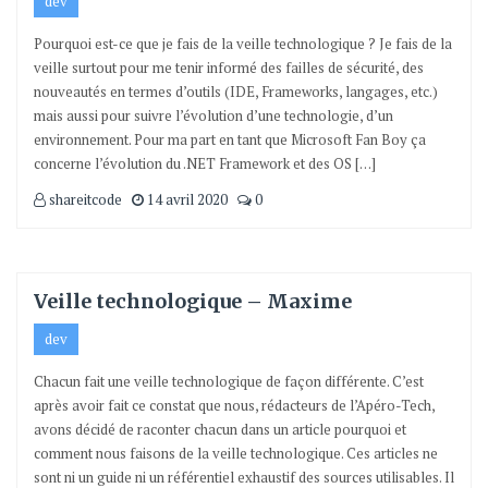
dev
Pourquoi est-ce que je fais de la veille technologique ? Je fais de la
veille surtout pour me tenir informé des failles de sécurité, des
nouveautés en termes d’outils (IDE, Frameworks, langages, etc.)
mais aussi pour suivre l’évolution d’une technologie, d’un
environnement. Pour ma part en tant que Microsoft Fan Boy ça
concerne l’évolution du .NET Framework et des OS […]
shareitcode
14 avril 2020
0
Veille technologique – Maxime
dev
Chacun fait une veille technologique de façon différente. C’est
après avoir fait ce constat que nous, rédacteurs de l’Apéro-Tech,
avons décidé de raconter chacun dans un article pourquoi et
comment nous faisons de la veille technologique. Ces articles ne
sont ni un guide ni un référentiel exhaustif des sources utilisables. Il