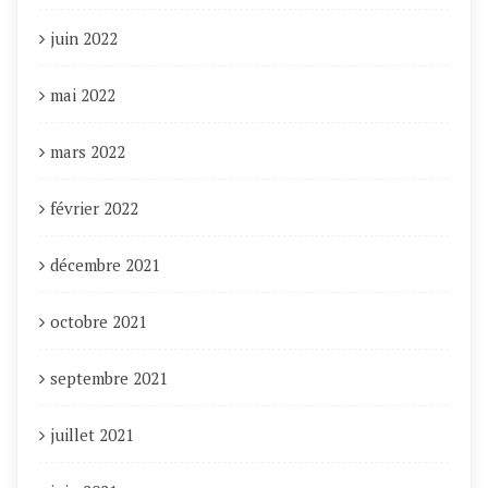
juin 2022
mai 2022
mars 2022
février 2022
décembre 2021
octobre 2021
septembre 2021
juillet 2021