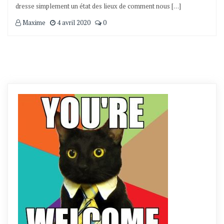
dresse simplement un état des lieux de comment nous […]
Maxime
4 avril 2020
0