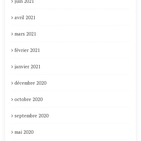
juin 2021
avril 2021
mars 2021
février 2021
janvier 2021
décembre 2020
octobre 2020
septembre 2020
mai 2020