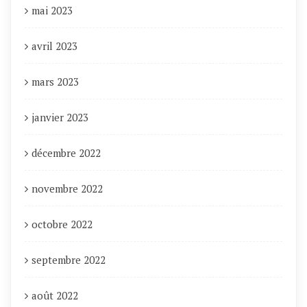
mai 2023
avril 2023
mars 2023
janvier 2023
décembre 2022
novembre 2022
octobre 2022
septembre 2022
août 2022