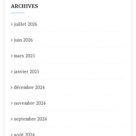
ARCHIVES
juillet 2026
juin 2026
mars 2025
janvier 2025
décembre 2024
novembre 2024
septembre 2024
août 2024