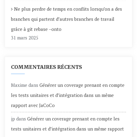
Ne plus perdre de temps en conflits lorsqu’on a des
branches qui partent d’autres branches de travail
grâce à git rebase –onto
31 mars 2025
COMMENTAIRES RÉCENTS
Maxime
dans
Générer un coverage prenant en compte
les tests unitaires et d’intégration dans un même
rapport avec JaCoCo
jp
dans
Générer un coverage prenant en compte les
tests unitaires et d’intégration dans un même rapport