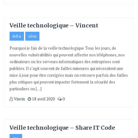
Veille technologique – Vincent
infra
sécu
Pourquoi je fais de la veille technologique Tous les jours, de
nouvelles vulnérabilités qui peuvent affecter nos téléphones, nos
ordinateurs ou les serveurs informatiques des entreprises sont
publiées. Il s’agit souvent de failles mineures qui nécessitent une
mise à jour pour être corrigées mais on retrouve parfois des failles
plus critiques qui peuvent impacter fortement la sécurité des
particuliers ou […]
Vinvin
18 avril 2020
0
Veille technologique – Share IT Code