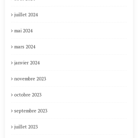
juillet 2024
mai 2024
mars 2024
janvier 2024
novembre 2023
octobre 2023
septembre 2023
juillet 2023