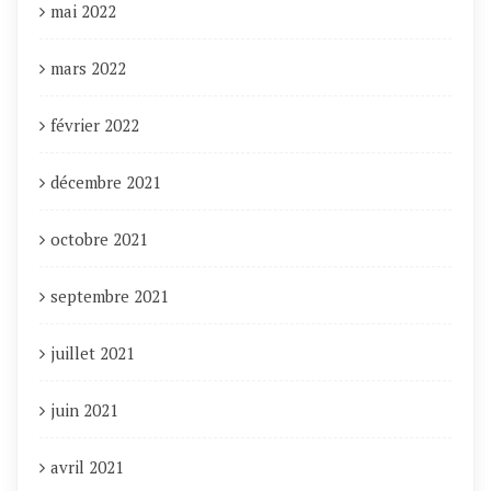
mai 2022
mars 2022
février 2022
décembre 2021
octobre 2021
septembre 2021
juillet 2021
juin 2021
avril 2021