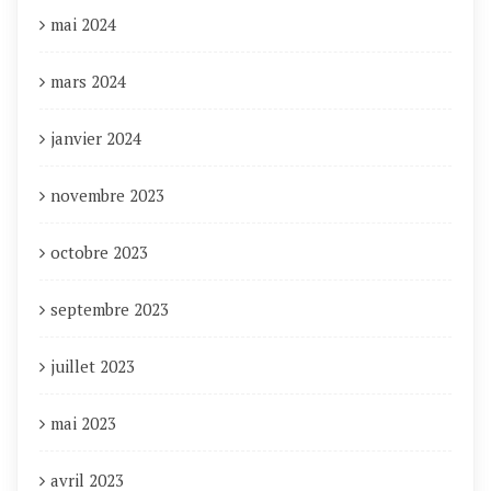
mai 2024
mars 2024
janvier 2024
novembre 2023
octobre 2023
septembre 2023
juillet 2023
mai 2023
avril 2023