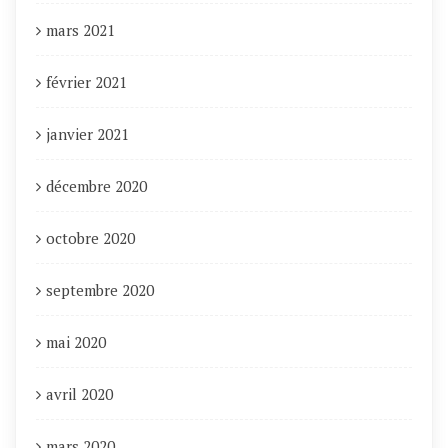
mars 2021
février 2021
janvier 2021
décembre 2020
octobre 2020
septembre 2020
mai 2020
avril 2020
mars 2020