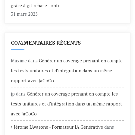
grâce à git rebase –onto
31 mars 2025
COMMENTAIRES RÉCENTS
Maxime
dans
Générer un coverage prenant en compte
les tests unitaires et d’intégration dans un même
rapport avec JaCoCo
jp
dans
Générer un coverage prenant en compte les
tests unitaires et d’intégration dans un même rapport
avec JaCoCo
Jérome IAvarone - Formateur IA Générative
dans