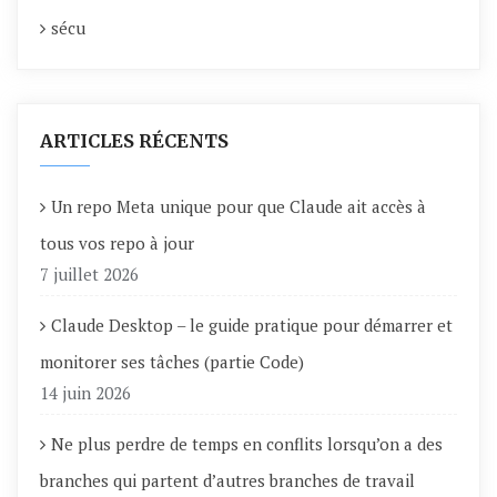
sécu
ARTICLES RÉCENTS
Un repo Meta unique pour que Claude ait accès à
tous vos repo à jour
7 juillet 2026
Claude Desktop – le guide pratique pour démarrer et
monitorer ses tâches (partie Code)
14 juin 2026
Ne plus perdre de temps en conflits lorsqu’on a des
branches qui partent d’autres branches de travail