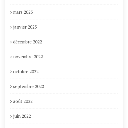
mars 2023
janvier 2023
décembre 2022
novembre 2022
octobre 2022
septembre 2022
août 2022
juin 2022