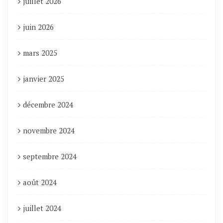
juillet 2026
juin 2026
mars 2025
janvier 2025
décembre 2024
novembre 2024
septembre 2024
août 2024
juillet 2024