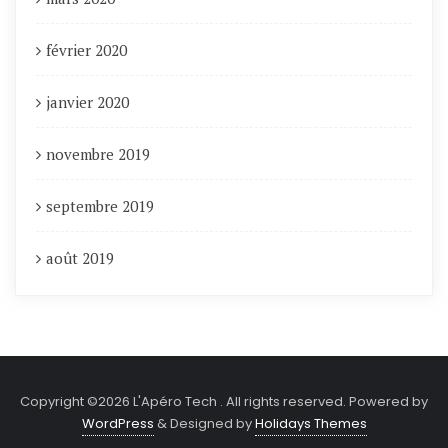
février 2020
janvier 2020
novembre 2019
septembre 2019
août 2019
Copyright ©2026 L'Apéro Tech . All rights reserved.
Powered by
WordPress
&
Designed by
Holidays Themes