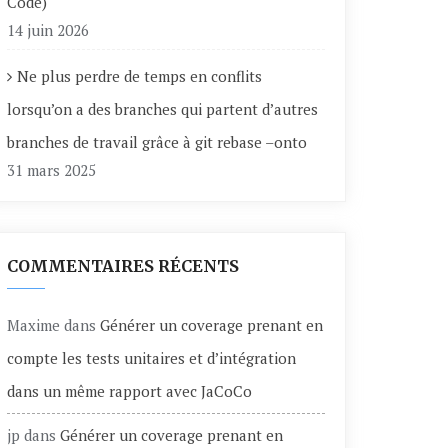
Code)
14 juin 2026
Ne plus perdre de temps en conflits
lorsqu’on a des branches qui partent d’autres
branches de travail grâce à git rebase –onto
31 mars 2025
COMMENTAIRES RÉCENTS
Maxime
dans
Générer un coverage prenant en
compte les tests unitaires et d’intégration
dans un même rapport avec JaCoCo
jp
dans
Générer un coverage prenant en