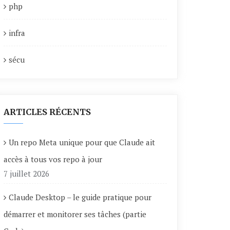
php
infra
sécu
ARTICLES RÉCENTS
Un repo Meta unique pour que Claude ait
accès à tous vos repo à jour
7 juillet 2026
Claude Desktop – le guide pratique pour
démarrer et monitorer ses tâches (partie