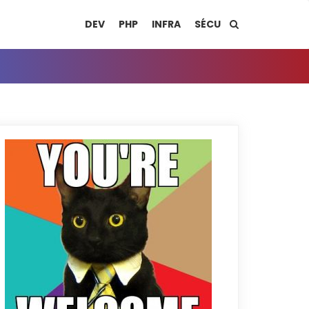
DEV
PHP
INFRA
SÉCU