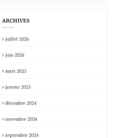
ARCHIVES
juillet 2026
juin 2026
mars 2025
janvier 2025
décembre 2024
novembre 2024
septembre 2024