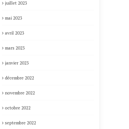
juillet 2023
mai 2023
avril 2023
mars 2023
janvier 2023
décembre 2022
novembre 2022
octobre 2022
septembre 2022