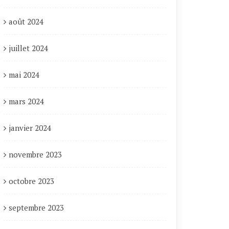
août 2024
juillet 2024
mai 2024
mars 2024
janvier 2024
novembre 2023
octobre 2023
septembre 2023