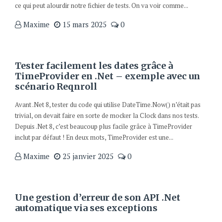
ce qui peut alourdir notre fichier de tests. On va voir comme...
Maxime
15 mars 2025
0
Tester facilement les dates grâce à
TimeProvider en .Net – exemple avec un
scénario Reqnroll
Avant .Net 8, tester du code qui utilise DateTime.Now() n’était pas
trivial, on devait faire en sorte de mocker la Clock dans nos tests.
Depuis .Net 8, c’est beaucoup plus facile grâce à TimeProvider
inclut par défaut ! En deux mots, TimeProvider est une...
Maxime
25 janvier 2025
0
Une gestion d’erreur de son API .Net
automatique via ses exceptions