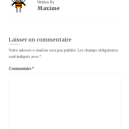
Written By
Maxime
Laisser un commentaire
Votre adresse e-mail ne sera pas publiée.
Les champs obligatoires
sont indiqués avec
*
Commentaire
*