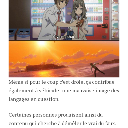
Même si pour le coup c’est drôle, ça contribue
également à véhiculer une mauvaise image des
langages en question.
Certaines personnes produisent ainsi du
contenu qui cherche à démêler le vrai du faux.