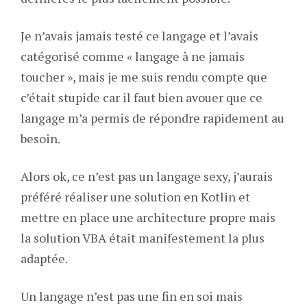
Je n’avais jamais testé ce langage et l’avais
catégorisé comme « langage à ne jamais
toucher », mais je me suis rendu compte que
c’était stupide car il faut bien avouer que ce
langage m’a permis de répondre rapidement au
besoin.
Alors ok, ce n’est pas un langage sexy, j’aurais
préféré réaliser une solution en Kotlin et
mettre en place une architecture propre mais
la solution VBA était manifestement la plus
adaptée.
Un langage n’est pas une fin en soi mais