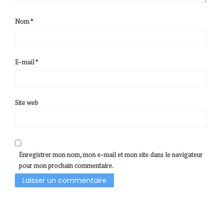
Nom
*
E-mail
*
Site web
Enregistrer mon nom, mon e-mail et mon site dans le navigateur
pour mon prochain commentaire.