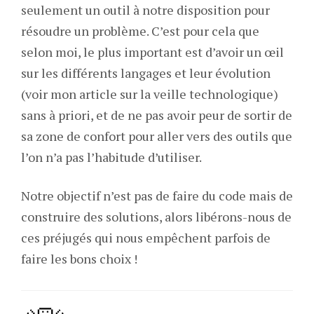
seulement un outil à notre disposition pour
résoudre un problème. C’est pour cela que
selon moi, le plus important est d’avoir un œil
sur les différents langages et leur évolution
(voir mon article sur la veille technologique)
sans à priori, et de ne pas avoir peur de sortir de
sa zone de confort pour aller vers des outils que
l’on n’a pas l’habitude d’utiliser.
Notre objectif n’est pas de faire du code mais de
construire des solutions, alors libérons-nous de
ces préjugés qui nous empêchent parfois de
faire les bons choix !