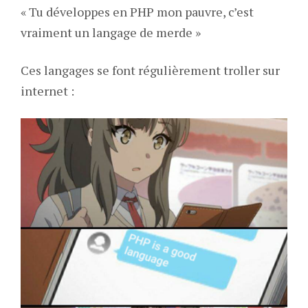
« Tu développes en PHP mon pauvre, c’est
vraiment un langage de merde »
Ces langages se font régulièrement troller sur
internet :