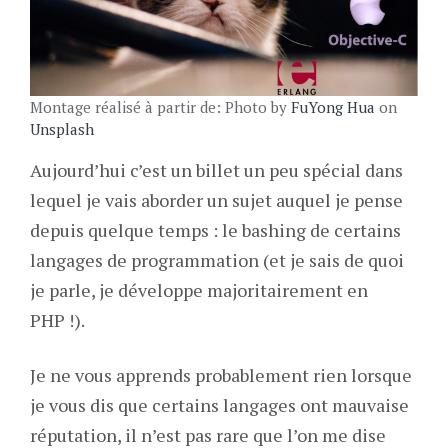
Montage réalisé à partir de: Photo by
FuYong Hua
on
Unsplash
Aujourd’hui c’est un billet un peu spécial dans
lequel je vais aborder un sujet auquel je pense
depuis quelque temps : le bashing de certains
langages de programmation (et je sais de quoi
je parle, je développe majoritairement en
PHP !).
Je ne vous apprends probablement rien lorsque
je vous dis que certains langages ont mauvaise
réputation, il n’est pas rare que l’on me dise