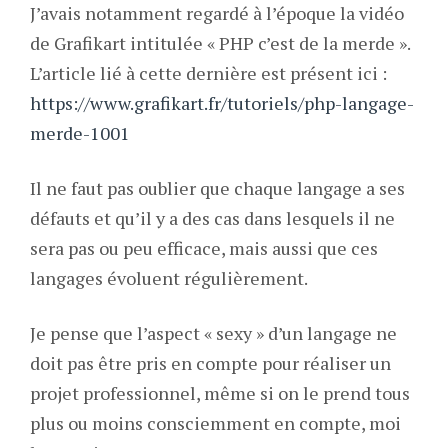
J’avais notamment regardé à l’époque la vidéo
de Grafikart intitulée « PHP c’est de la merde ».
L’article lié à cette dernière est présent ici :
https://www.grafikart.fr/tutoriels/php-langage-
merde-1001
Il ne faut pas oublier que chaque langage a ses
défauts et qu’il y a des cas dans lesquels il ne
sera pas ou peu efficace, mais aussi que ces
langages évoluent régulièrement.
Je pense que l’aspect « sexy » d’un langage ne
doit pas être pris en compte pour réaliser un
projet professionnel, même si on le prend tous
plus ou moins consciemment en compte, moi