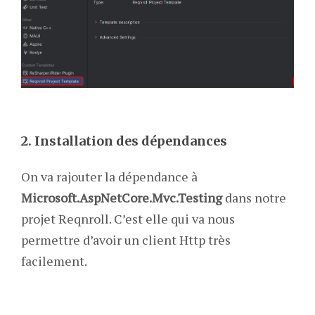
2. Installation des dépendances
On va rajouter la dépendance à
Microsoft.AspNetCore.Mvc.Testing
dans notre
projet Reqnroll. C’est elle qui va nous
permettre d’avoir un client Http très
facilement.