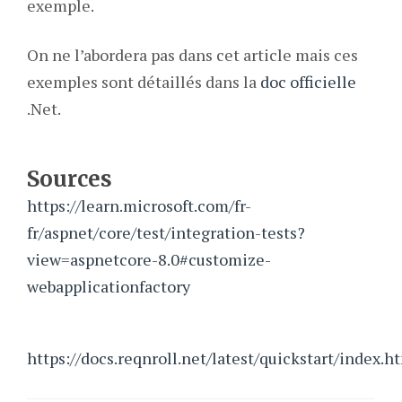
exemple.
On ne l’abordera pas dans cet article mais ces
exemples sont détaillés dans la
doc officielle
.Net.
Sources
https://learn.microsoft.com/fr-
fr/aspnet/core/test/integration-tests?
view=aspnetcore-8.0#customize-
webapplicationfactory
https://docs.reqnroll.net/latest/quickstart/index.h