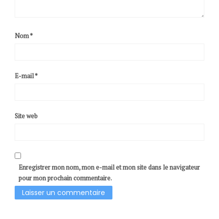
Nom
*
E-mail
*
Site web
Enregistrer mon nom, mon e-mail et mon site dans le navigateur
pour mon prochain commentaire.