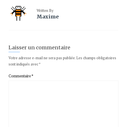
Written By
Maxime
Laisser un commentaire
Votre adresse e-mail ne sera pas publiée.
Les champs obligatoires
sont indiqués avec
*
Commentaire
*