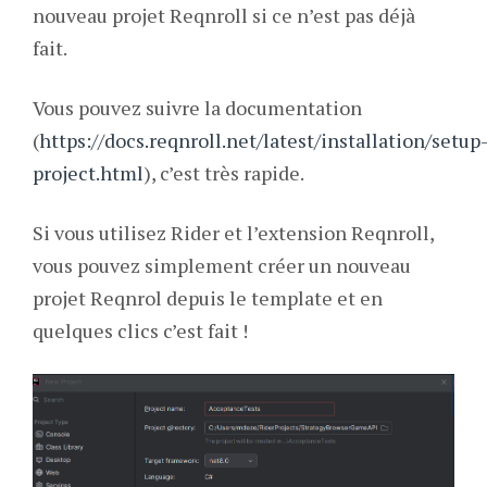
nouveau projet Reqnroll si ce n’est pas déjà
fait.
Vous pouvez suivre la documentation
(
https://docs.reqnroll.net/latest/installation/setup
project.html
), c’est très rapide.
Si vous utilisez Rider et l’extension Reqnroll,
vous pouvez simplement créer un nouveau
projet Reqnrol depuis le template et en
quelques clics c’est fait !