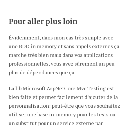
Pour aller plus loin
Évidemment, dans mon cas très simple avec
une BDD in memory et sans appels externes ça
marche très bien mais dans vos applications
professionnelles, vous avez sûrement un peu
plus de dépendances que ça.
La lib Microsoft.AspNetCore.Mvc.Testing est
bien faite et permet facilement d’ajouter de la
personnalisation: peut-être que vous souhaitez
utiliser une base in-memory pour les tests ou
un substitut pour un service externe par