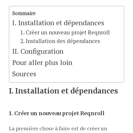
Sommaire
I. Installation et dépendances
1. Créer un nouveau projet Reqnroll
2. Installation des dépendances
II. Configuration
Pour aller plus loin
Sources
I. Installation et dépendances
1. Créer un nouveau projet Reqnroll
La première chose à faire est de créer un