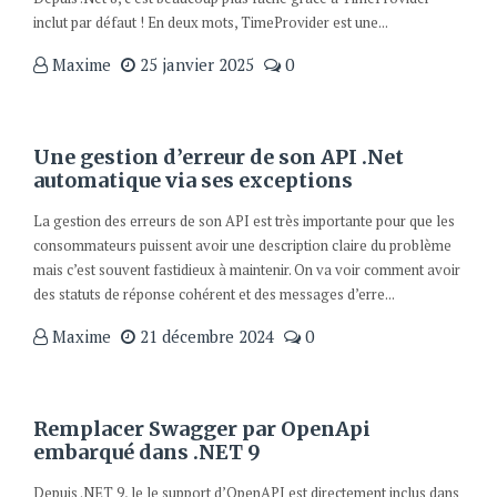
inclut par défaut ! En deux mots, TimeProvider est une...
Maxime
25 janvier 2025
0
Une gestion d’erreur de son API .Net
automatique via ses exceptions
La gestion des erreurs de son API est très importante pour que les
consommateurs puissent avoir une description claire du problème
mais c’est souvent fastidieux à maintenir. On va voir comment avoir
des statuts de réponse cohérent et des messages d’erre...
Maxime
21 décembre 2024
0
Remplacer Swagger par OpenApi
embarqué dans .NET 9
Depuis .NET 9, le le support d’OpenAPI est directement inclus dans