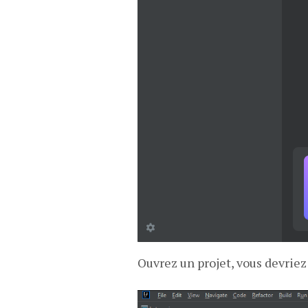
Ouvrez un projet, vous devrie