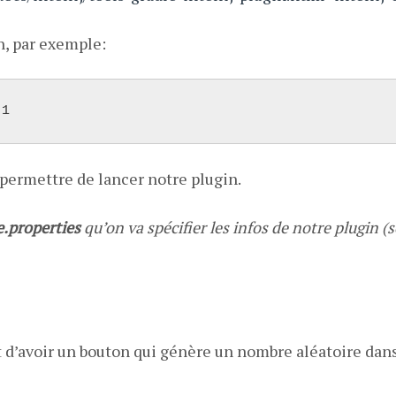
n, par exemple:
.1
 permettre de lancer notre plugin.
e.properties
qu’on va spécifier les infos de notre plugin (
 d’avoir un bouton qui génère un nombre aléatoire dans 