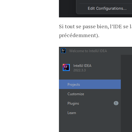
Si tout se passe bien, l’IDE se
précédemment).