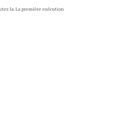
cutez la. La première exécution