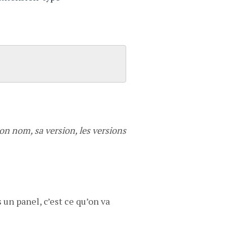
son nom, sa version, les versions
un panel, c’est ce qu’on va