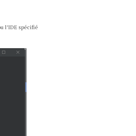
u l’IDE spécifié