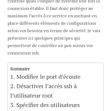
contrôle quasi complet du système une fois la
connexion établie. Il faut donc protéger au
maximum l’accès à ce service en mettant en
place différents éléments de configurations
selon vos besoins en terme de sécurité. Je vais
présenter ici quelques principes qui
permettent de contrôler un peu mieux vos
connexions ssh.
Sommaire
1. Modifier le port d’écoute
2. Désactiver l’accès ssh à
l’utilisateur root
3. Spécifier des utilisateurs