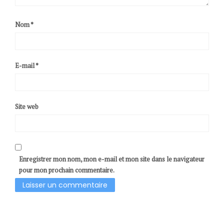
Nom
*
E-mail
*
Site web
Enregistrer mon nom, mon e-mail et mon site dans le navigateur
pour mon prochain commentaire.