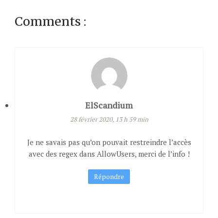
Comments :
ElScandium
28 février 2020, 13 h 59 min
Je ne savais pas qu’on pouvait restreindre l’accès
avec des regex dans AllowUsers, merci de l’info !
Répondre