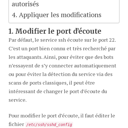
autorisés
4. Appliquer les modifications
1. Modifier le port d’écoute
Par défaut, le service ssh écoute sur le port 22.
C’est un port bien connu et très recherché par
les attaquants. Ainsi, pour éviter que des bots
n’essayent de s’y connecter automatiquement
ou pour éviter la détection du service via des
scans de ports classiques, il peut être
intéressant de changer le port d’écoute du
service.
Pour modifier le port d’écoute, il faut éditer le
fichier
/etc/ssh/sshd_config