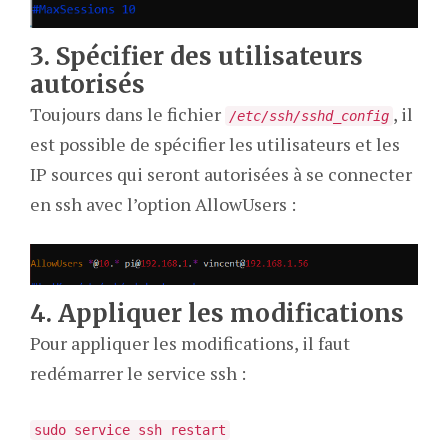
3. Spécifier des utilisateurs
autorisés
Toujours dans le fichier
, il
/etc/ssh/sshd_config
est possible de spécifier les utilisateurs et les
IP sources qui seront autorisées à se connecter
en ssh avec l’option AllowUsers :
4. Appliquer les modifications
Pour appliquer les modifications, il faut
redémarrer le service ssh :
sudo service ssh restart