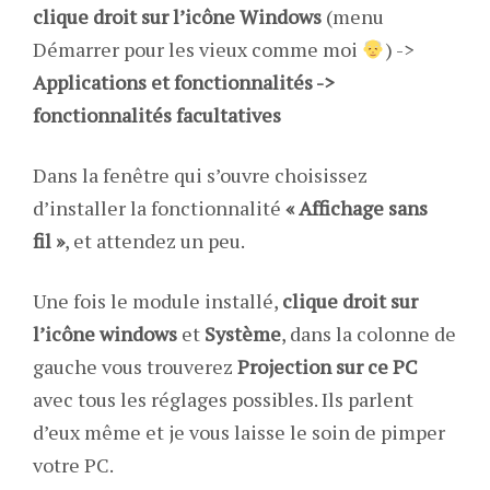
clique droit sur l’icône Windows
(menu
Démarrer pour les vieux comme moi
) ->
Applications et fonctionnalités ->
fonctionnalités facultatives
Dans la fenêtre qui s’ouvre choisissez
d’installer la fonctionnalité
« Affichage sans
fil »
, et attendez un peu.
Une fois le module installé,
clique droit sur
l’icône windows
et
Système
, dans la colonne de
gauche vous trouverez
Projection sur ce PC
avec tous les réglages possibles. Ils parlent
d’eux même et je vous laisse le soin de pimper
votre PC.