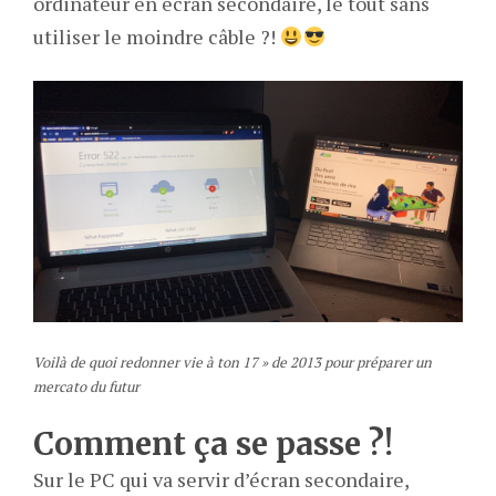
ordinateur en écran secondaire, le tout sans
utiliser le moindre câble ?!
Voilà de quoi redonner vie à ton 17 » de 2013
pour préparer un
mercato du futur
Comment ça se passe ?!
Sur le PC qui va servir d’écran secondaire,