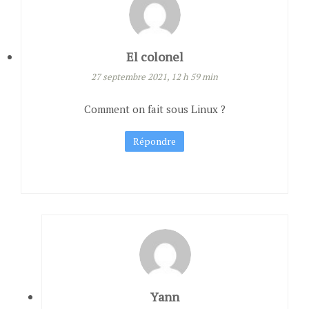
El colonel
27 septembre 2021, 12 h 59 min
Comment on fait sous Linux ?
Répondre
Yann