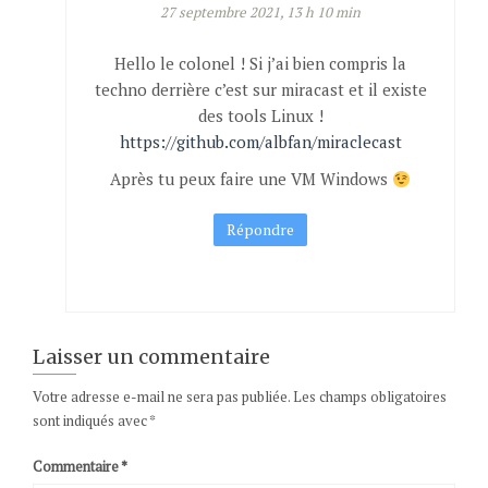
27 septembre 2021, 13 h 10 min
Hello le colonel ! Si j’ai bien compris la
techno derrière c’est sur miracast et il existe
des tools Linux !
https://github.com/albfan/miraclecast
Après tu peux faire une VM Windows
Répondre
Laisser un commentaire
Votre adresse e-mail ne sera pas publiée.
Les champs obligatoires
sont indiqués avec
*
Commentaire
*