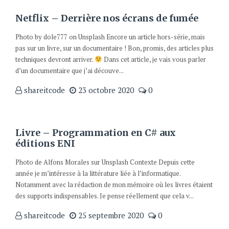
Netflix – Derrière nos écrans de fumée
Photo by dole777 on Unsplash Encore un article hors-série, mais
pas sur un livre, sur un documentaire ! Bon, promis, des articles plus
techniques devront arriver.
Dans cet article, je vais vous parler
d’un documentaire que j’ai découve...
shareitcode
23 octobre 2020
0
Livre – Programmation en C# aux
éditions ENI
Photo de Alfons Morales sur Unsplash Contexte Depuis cette
année je m’intéresse à la littérature liée à l’informatique.
Notamment avec la rédaction de mon mémoire où les livres étaient
des supports indispensables. Je pense réellement que cela v...
shareitcode
25 septembre 2020
0