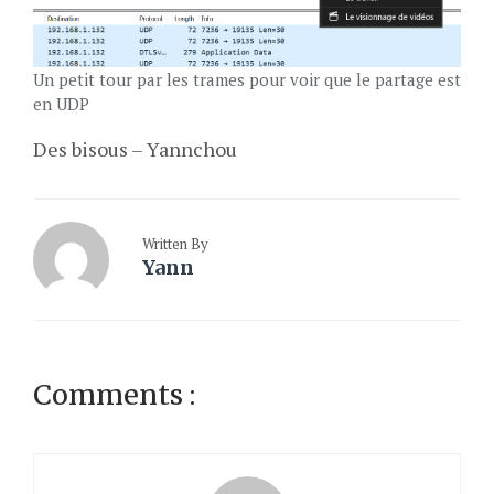
Un petit tour par les trames pour voir que le partage est
en UDP
Des bisous – Yannchou
Written By
Yann
Comments :