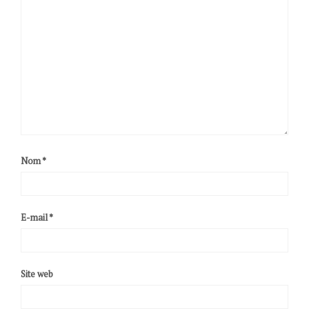
Nom
*
E-mail
*
Site web