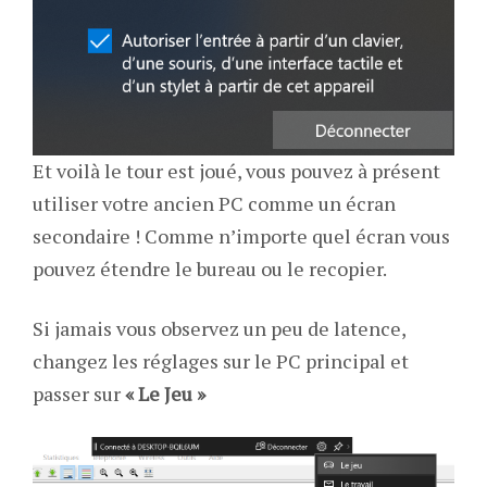
Et voilà le tour est joué, vous pouvez à présent
utiliser votre ancien PC comme un écran
secondaire ! Comme n’importe quel écran vous
pouvez étendre le bureau ou le recopier.
Si jamais vous observez un peu de latence,
changez les réglages sur le PC principal et
passer sur
« Le Jeu »