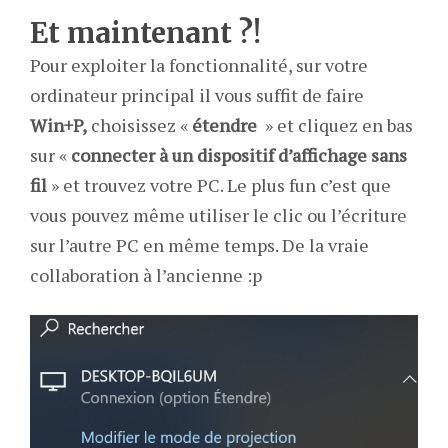
Et maintenant ?!
Pour exploiter la fonctionnalité, sur votre
ordinateur principal il vous suffit de faire
Win+P,
choisissez «
étendre
» et cliquez en bas
sur «
connecter à un dispositif d’affichage sans
fil
» et trouvez votre PC. Le plus fun c’est que
vous pouvez même utiliser le clic ou l’écriture
sur l’autre PC en même temps. De la vraie
collaboration à l’ancienne :p