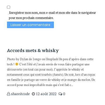
Enregistrer mon nom, mon e-mail et mon site dans le navigateur
pour mon prochain commentaire.
Accords mets & whisky
Photo by Dylan de Jonge on Unsplash Un peu d’apéro dans cette
tech !
C’est l’été et j’avais envie de vous faire partager une
découverte (en tout cas pour moi). J’apprécie le whisky et
notamment ceux qui sont tourbés (fumés). Un soir, lors d’un repas
en famille je partage un verre de whisky et je mange du melon. Un
accord pour moi improbable mais qui s’est fait c...
shareitcode
12 août 2022
0