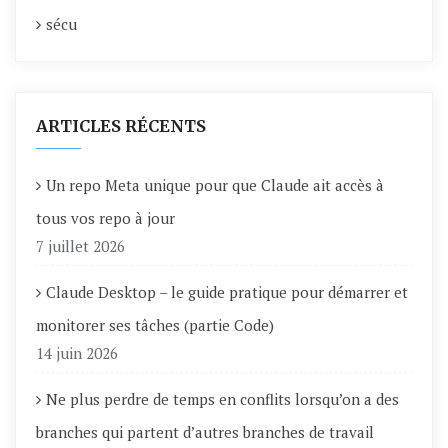
sécu
ARTICLES RÉCENTS
Un repo Meta unique pour que Claude ait accès à
tous vos repo à jour
7 juillet 2026
Claude Desktop – le guide pratique pour démarrer et
monitorer ses tâches (partie Code)
14 juin 2026
Ne plus perdre de temps en conflits lorsqu’on a des
branches qui partent d’autres branches de travail