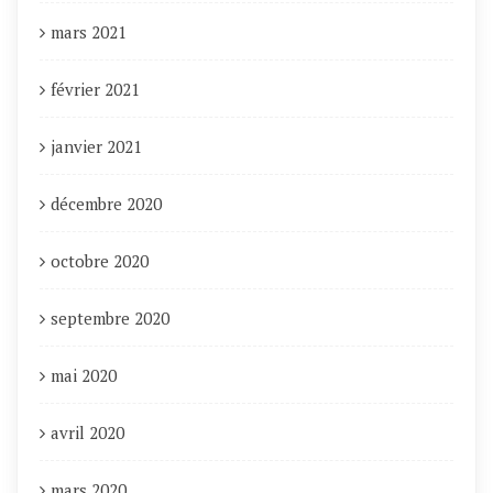
mars 2021
février 2021
janvier 2021
décembre 2020
octobre 2020
septembre 2020
mai 2020
avril 2020
mars 2020