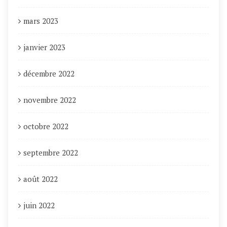
mars 2023
janvier 2023
décembre 2022
novembre 2022
octobre 2022
septembre 2022
août 2022
juin 2022