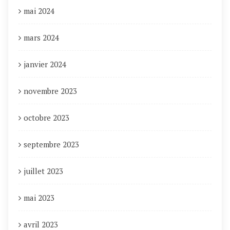
mai 2024
mars 2024
janvier 2024
novembre 2023
octobre 2023
septembre 2023
juillet 2023
mai 2023
avril 2023