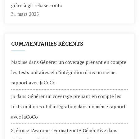
grâce à git rebase –onto
31 mars 2025
COMMENTAIRES RÉCENTS
Maxime
dans
Générer un coverage prenant en compte
les tests unitaires et d’intégration dans un même
rapport avec JaCoCo
jp
dans
Générer un coverage prenant en compte les
tests unitaires et d’intégration dans un même rapport
avec JaCoCo
Jérome IAvarone - Formateur IA Générative
dans