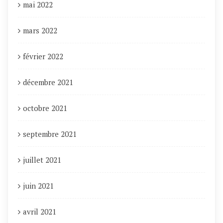
mai 2022
mars 2022
février 2022
décembre 2021
octobre 2021
septembre 2021
juillet 2021
juin 2021
avril 2021