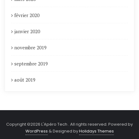
février 2020
janvier 2020
novembre 2019
septembre 2019
août 2019
Copyright ©2026 L'Apéro Tech . All rights reserved.
Powered by
WordPress
&
Designed by
Holidays Themes