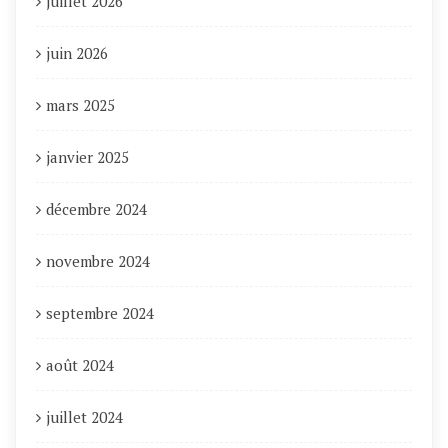
juillet 2026
juin 2026
mars 2025
janvier 2025
décembre 2024
novembre 2024
septembre 2024
août 2024
juillet 2024