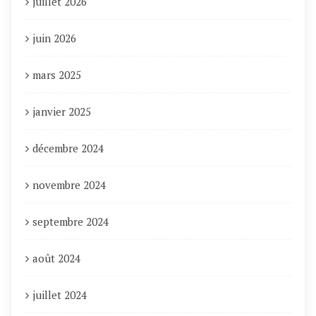
juillet 2026
juin 2026
mars 2025
janvier 2025
décembre 2024
novembre 2024
septembre 2024
août 2024
juillet 2024