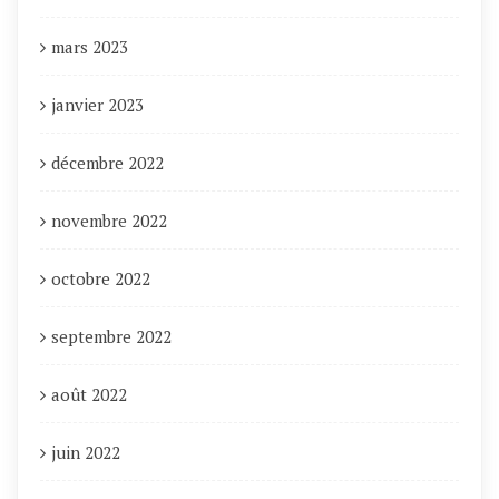
mars 2023
janvier 2023
décembre 2022
novembre 2022
octobre 2022
septembre 2022
août 2022
juin 2022