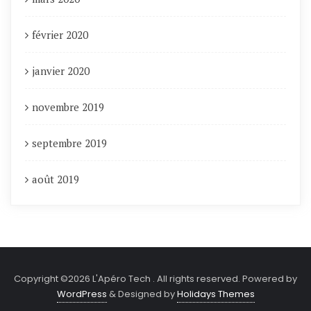
février 2020
janvier 2020
novembre 2019
septembre 2019
août 2019
Copyright ©2026 L'Apéro Tech . All rights reserved.
Powered by
WordPress
&
Designed by
Holidays Themes