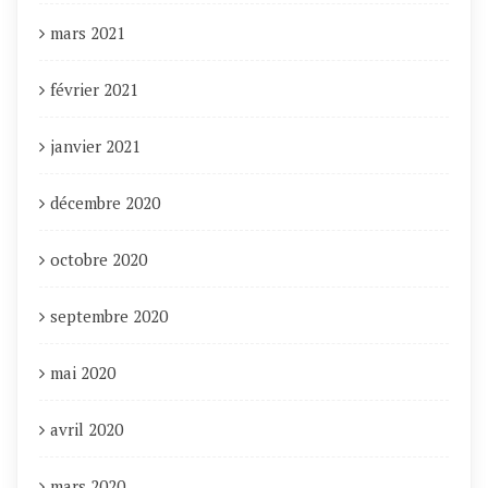
mars 2021
février 2021
janvier 2021
décembre 2020
octobre 2020
septembre 2020
mai 2020
avril 2020
mars 2020