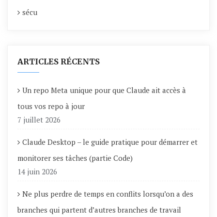
sécu
ARTICLES RÉCENTS
Un repo Meta unique pour que Claude ait accès à
tous vos repo à jour
7 juillet 2026
Claude Desktop – le guide pratique pour démarrer et
monitorer ses tâches (partie Code)
14 juin 2026
Ne plus perdre de temps en conflits lorsqu’on a des
branches qui partent d’autres branches de travail