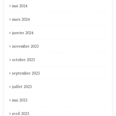
mai 2024
mars 2024
janvier 2024
novembre 2023
octobre 2023
septembre 2023
juillet 2023
mai 2023
avril 2023