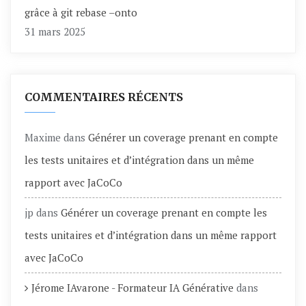
grâce à git rebase –onto
31 mars 2025
COMMENTAIRES RÉCENTS
Maxime
dans
Générer un coverage prenant en compte
les tests unitaires et d’intégration dans un même
rapport avec JaCoCo
jp
dans
Générer un coverage prenant en compte les
tests unitaires et d’intégration dans un même rapport
avec JaCoCo
Jérome IAvarone - Formateur IA Générative
dans