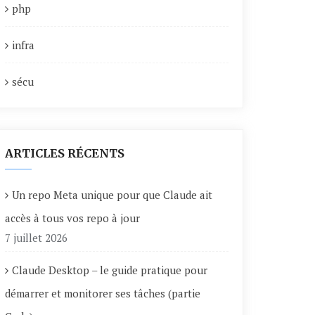
php
infra
sécu
ARTICLES RÉCENTS
Un repo Meta unique pour que Claude ait
accès à tous vos repo à jour
7 juillet 2026
Claude Desktop – le guide pratique pour
démarrer et monitorer ses tâches (partie