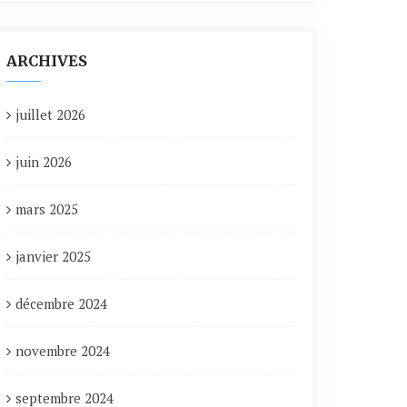
ARCHIVES
juillet 2026
juin 2026
mars 2025
janvier 2025
décembre 2024
novembre 2024
septembre 2024