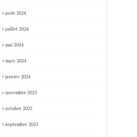
août 2024
juillet 2024
mai 2024
mars 2024
janvier 2024
novembre 2023
octobre 2023
septembre 2023