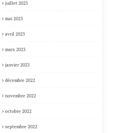
juillet 2023
mai 2023
avril 2023
mars 2023
janvier 2023
décembre 2022
novembre 2022
octobre 2022
septembre 2022