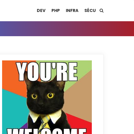
DEV
PHP
INFRA
SÉCU