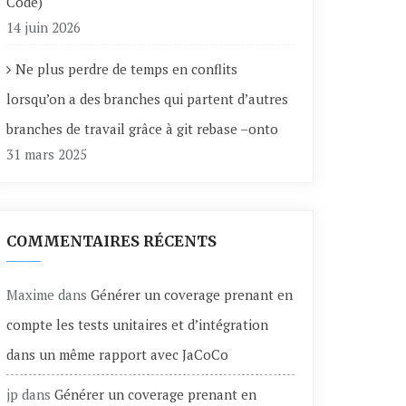
Code)
14 juin 2026
Ne plus perdre de temps en conflits
lorsqu’on a des branches qui partent d’autres
branches de travail grâce à git rebase –onto
31 mars 2025
COMMENTAIRES RÉCENTS
Maxime
dans
Générer un coverage prenant en
compte les tests unitaires et d’intégration
dans un même rapport avec JaCoCo
jp
dans
Générer un coverage prenant en