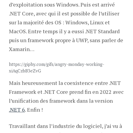
d’exploitation sous Windows. Puis est arrivé
.NET Core, avec qui il est possible de l’utiliser
sur la majorité des OS : Windows, Linux et
MacOS. Entre temps il y a eussi .NET Standard
puis un framework propre à UWP, sans parler de
Xamarin…
https://giphy.com/gifs/angry-monday-working-
xiAqCzbB3eZvG
Mais heureusement la coexistence entre .NET
Framework et .NET Core prend fin en 2022 avec
l’unification des framework dans la version
.NET 6
. Enfin !
Travaillant dans l’industrie du logiciel, j’ai vu à