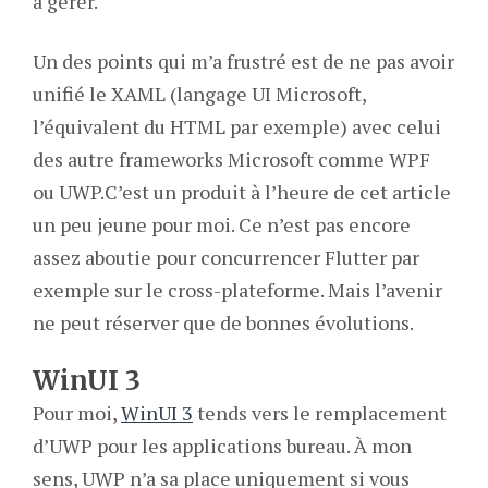
à gérer.
Un des points qui m’a frustré est de ne pas avoir
unifié le XAML (langage UI Microsoft,
l’équivalent du HTML par exemple) avec celui
des autre frameworks Microsoft comme WPF
ou UWP.C’est un produit à l’heure de cet article
un peu jeune pour moi. Ce n’est pas encore
assez aboutie pour concurrencer Flutter par
exemple sur le cross-plateforme. Mais l’avenir
ne peut réserver que de bonnes évolutions.
WinUI 3
Pour moi,
WinUI
3
tends vers le remplacement
d’UWP pour les applications bureau. À mon
sens, UWP n’a sa place uniquement si vous