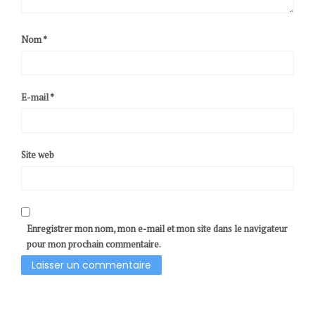
Nom
*
E-mail
*
Site web
Enregistrer mon nom, mon e-mail et mon site dans le navigateur
pour mon prochain commentaire.