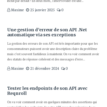
inclut par défaut ! En deux mots, TimeProvider est une...
Maxime
25 janvier 2025
0
Une gestion d’erreur de son API .Net
automatique via ses exceptions
La gestion des erreurs de son API est très importante pour que les
consommateurs puissent avoir une description claire du problème
mais c’est souvent fastidieux à maintenir. On va voir comment avoir
des statuts de réponse cohérent et des messages d’erre...
Maxime
21 décembre 2024
0
Tester les endpoints de son API avec
Reqnroll
On va voir comment avoir en quelques minutes des assertions qui