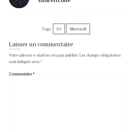
shareitcode
Tags:
C#
Microsoft
Laisser un commentaire
Votre adresse e-mail ne sera pas publiée.
Les champs obligatoires
sont indiqués avec
*
Commentaire
*