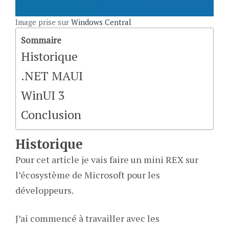
Image prise sur
Windows Central
Sommaire
Historique
.NET MAUI
WinUI 3
Conclusion
Historique
Pour cet article je vais faire un mini REX sur
l’écosystème de Microsoft pour les
développeurs.
J’ai commencé à travailler avec les