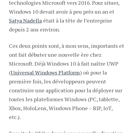
technologies Microsoft vers 2016. Pour situer,
Windows 10 devait avoir à peu près un an et
Satya Nadella
était à la tête de l’entreprise
depuis 2 ans environ.
Ces deux points sont, à mon sens, importants et
ont fait débuter une nouvelle ère chez
Microsoft. Déjà Windows 10 à fait naître UWP
(
Universal Windows Platform
) où pour la
première fois, les développeurs peuvent
construire une application pour la déployer sur
toutes les plateformes Windows (PC, tablette,
Xbox, HoloLens, Windows Phone – RIP, IoT,
etc.).