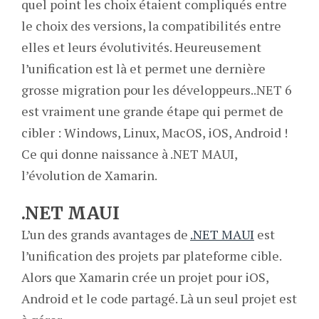
quel point les choix étaient compliqués entre
le choix des versions, la compatibilités entre
elles et leurs évolutivités. Heureusement
l’unification est là et permet une dernière
grosse migration pour les développeurs..NET 6
est vraiment une grande étape qui permet de
cibler : Windows, Linux, MacOS, iOS, Android !
Ce qui donne naissance à .NET MAUI,
l’évolution de Xamarin.
.NET MAUI
L’un des grands avantages de
.NET MAUI
est
l’unification des projets par plateforme cible.
Alors que Xamarin crée un projet pour iOS,
Android et le code partagé. Là un seul projet est