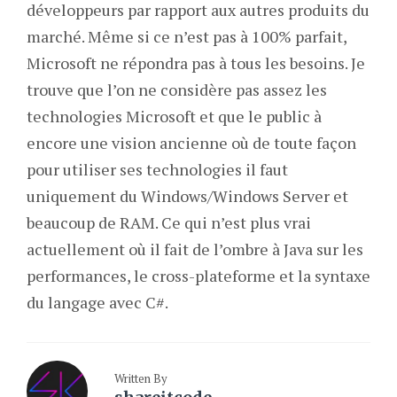
développeurs par rapport aux autres produits du
marché. Même si ce n’est pas à 100% parfait,
Microsoft ne répondra pas à tous les besoins. Je
trouve que l’on ne considère pas assez les
technologies Microsoft et que le public à
encore une vision ancienne où de toute façon
pour utiliser ses technologies il faut
uniquement du Windows/Windows Server et
beaucoup de RAM. Ce qui n’est plus vrai
actuellement où il fait de l’ombre à Java sur les
performances, le cross-plateforme et la syntaxe
du langage avec C#.
Written By