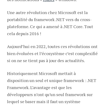
Une autre révolution chez Microsoft est la
portabilité du framework .NET vers du cross-
plateforme. Ce qui a amené à .NET Core. Tout
cela depuis 2016 !
Aujourd’hui en 2022, toutes ces révolutions ont
bien évoluées et l’écosystème c’est complexifié
si on ne se tient pas à jour des actualités.
Historiquement Microsoft mettait à
disposition un seul et unique framework : .NET
Framework. L’avantage est que les
développeurs n’ont qu’un seul framework sur
lequel se baser mais il faut un système