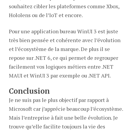
souhaitez cibler les plateformes comme Xbox,
Hololens ou de l’IoT et encore.
Pour une application bureau WinUI 3 est juste
très bien pensée et cohérente avec l’évolution
et l’écosystème de la marque. De plus il se
repose sur .NET 6, ce qui permet de regrouper
facilement vos logiques métiers entre .NET
MAUI et WinUI 3 par exemple ou .NET API.
Conclusion
Je ne suis pas le plus objectif par rapport à
Microsoft car j’apprécie beaucoup l’écosystème.
Mais l’entreprise à fait une belle évolution. Je
trouve qu’elle facilite toujours la vie des