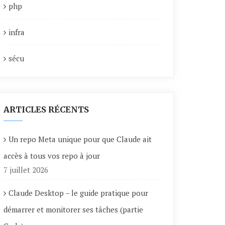
php
infra
sécu
ARTICLES RÉCENTS
Un repo Meta unique pour que Claude ait
accès à tous vos repo à jour
7 juillet 2026
Claude Desktop – le guide pratique pour
démarrer et monitorer ses tâches (partie