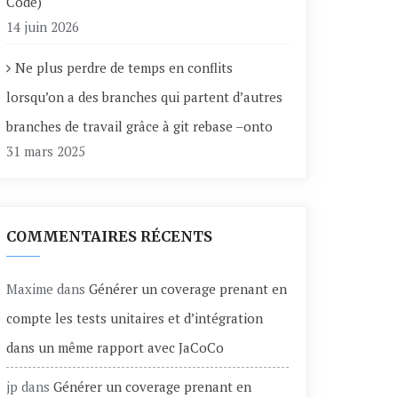
Code)
14 juin 2026
Ne plus perdre de temps en conflits
lorsqu’on a des branches qui partent d’autres
branches de travail grâce à git rebase –onto
31 mars 2025
COMMENTAIRES RÉCENTS
Maxime
dans
Générer un coverage prenant en
compte les tests unitaires et d’intégration
dans un même rapport avec JaCoCo
jp
dans
Générer un coverage prenant en