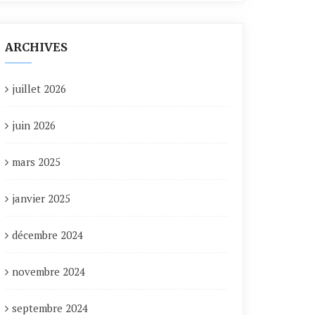
ARCHIVES
juillet 2026
juin 2026
mars 2025
janvier 2025
décembre 2024
novembre 2024
septembre 2024