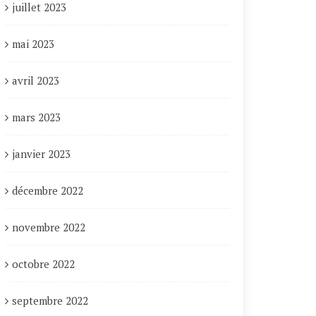
juillet 2023
mai 2023
avril 2023
mars 2023
janvier 2023
décembre 2022
novembre 2022
octobre 2022
septembre 2022