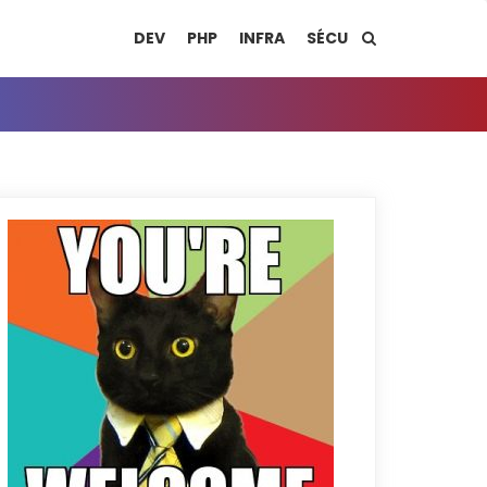
DEV
PHP
INFRA
SÉCU