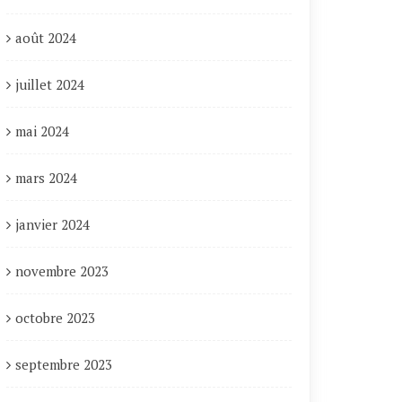
août 2024
juillet 2024
mai 2024
mars 2024
janvier 2024
novembre 2023
octobre 2023
septembre 2023