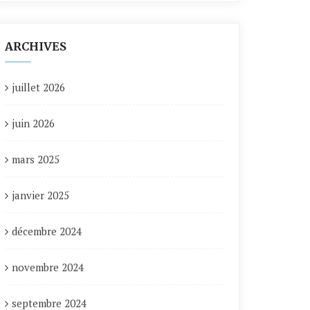
ARCHIVES
juillet 2026
juin 2026
mars 2025
janvier 2025
décembre 2024
novembre 2024
septembre 2024