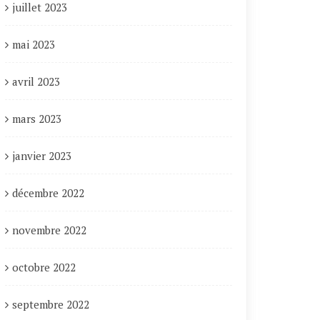
juillet 2023
mai 2023
avril 2023
mars 2023
janvier 2023
décembre 2022
novembre 2022
octobre 2022
septembre 2022