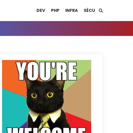
DEV
PHP
INFRA
SÉCU