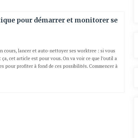
tique pour démarrer et monitorer se
en cours, lancer et auto-nettoyer ses worktree : si vous
ça, cet article est pour vous. On va voir ce que l’outil a
es pour profiter à fond de ces possibilités. Commencer à