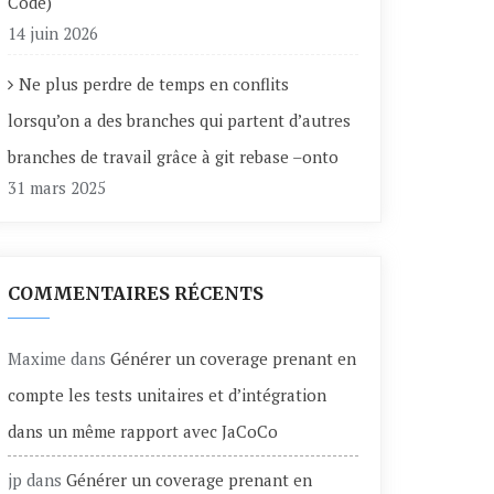
Code)
14 juin 2026
Ne plus perdre de temps en conflits
lorsqu’on a des branches qui partent d’autres
branches de travail grâce à git rebase –onto
31 mars 2025
COMMENTAIRES RÉCENTS
Maxime
dans
Générer un coverage prenant en
compte les tests unitaires et d’intégration
dans un même rapport avec JaCoCo
jp
dans
Générer un coverage prenant en