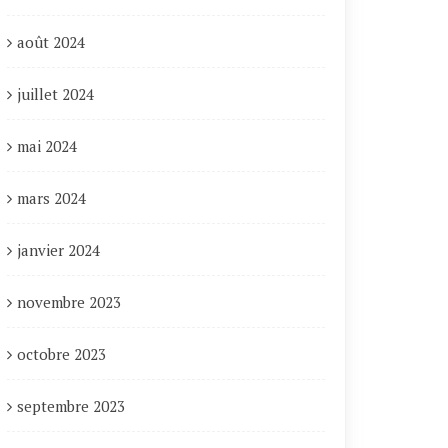
août 2024
juillet 2024
mai 2024
mars 2024
janvier 2024
novembre 2023
octobre 2023
septembre 2023