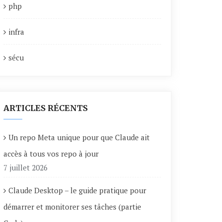
php
infra
sécu
ARTICLES RÉCENTS
Un repo Meta unique pour que Claude ait
accès à tous vos repo à jour
7 juillet 2026
Claude Desktop – le guide pratique pour
démarrer et monitorer ses tâches (partie