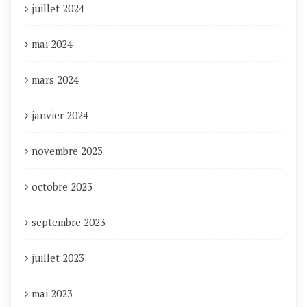
juillet 2024
mai 2024
mars 2024
janvier 2024
novembre 2023
octobre 2023
septembre 2023
juillet 2023
mai 2023