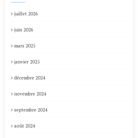
juillet 2026
juin 2026
mars 2025
janvier 2025
décembre 2024
novembre 2024
septembre 2024
août 2024