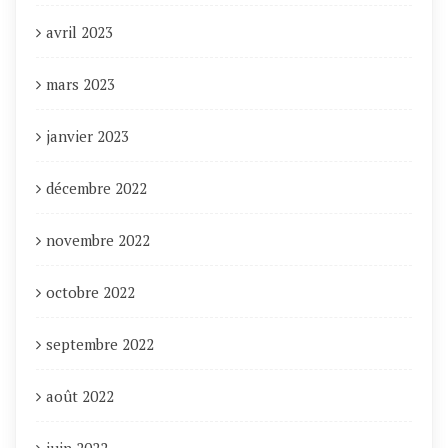
avril 2023
mars 2023
janvier 2023
décembre 2022
novembre 2022
octobre 2022
septembre 2022
août 2022
juin 2022