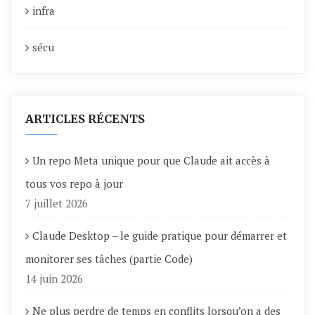
infra
sécu
ARTICLES RÉCENTS
Un repo Meta unique pour que Claude ait accès à
tous vos repo à jour
7 juillet 2026
Claude Desktop – le guide pratique pour démarrer et
monitorer ses tâches (partie Code)
14 juin 2026
Ne plus perdre de temps en conflits lorsqu’on a des