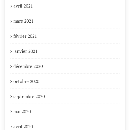
avril 2021
mars 2021
février 2021
janvier 2021
décembre 2020
octobre 2020
septembre 2020
mai 2020
avril 2020