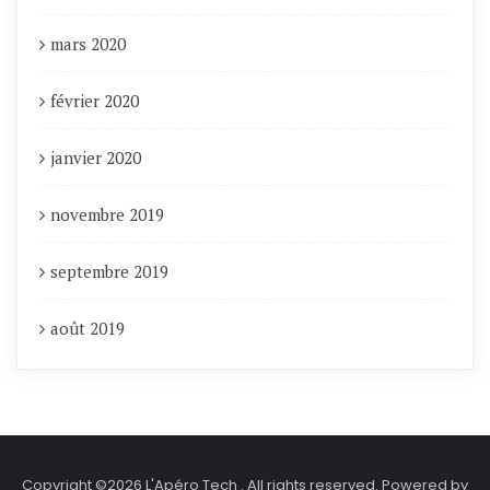
mars 2020
février 2020
janvier 2020
novembre 2019
septembre 2019
août 2019
Copyright ©2026 L'Apéro Tech . All rights reserved.
Powered by