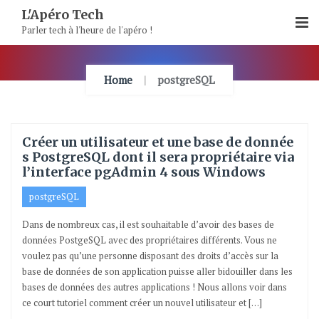
Skip
L'Apéro Tech
To
Parler tech à l'heure de l'apéro !
Content
Home
postgreSQL
Créer un utilisateur et une base de donnée
s PostgreSQL dont il sera propriétaire via
l’interface pgAdmin 4 sous Windows
postgreSQL
Dans de nombreux cas, il est souhaitable d’avoir des bases de
données PostgeSQL avec des propriétaires différents. Vous ne
voulez pas qu’une personne disposant des droits d’accès sur la
base de données de son application puisse aller bidouiller dans les
bases de données des autres applications ! Nous allons voir dans
ce court tutoriel comment créer un nouvel utilisateur et […]