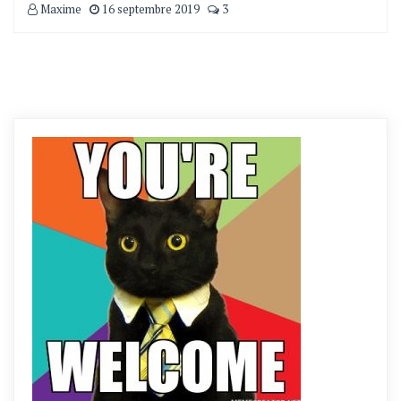
Maxime
16 septembre 2019
3