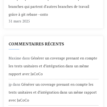
branches qui partent d’autres branches de travail
grâce à git rebase –onto
31 mars 2025
COMMENTAIRES RÉCENTS
Maxime
dans
Générer un coverage prenant en compte
les tests unitaires et d’intégration dans un même
rapport avec JaCoCo
jp
dans
Générer un coverage prenant en compte les
tests unitaires et d’intégration dans un même rapport
avec JaCoCo