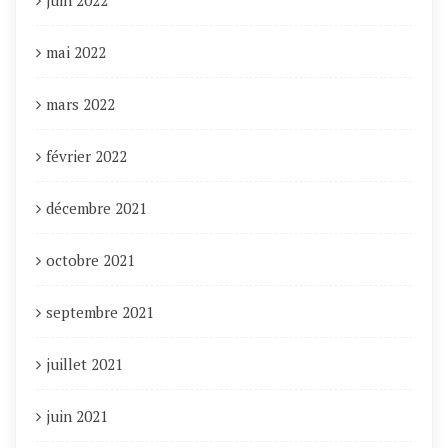
mai 2022
mars 2022
février 2022
décembre 2021
octobre 2021
septembre 2021
juillet 2021
juin 2021