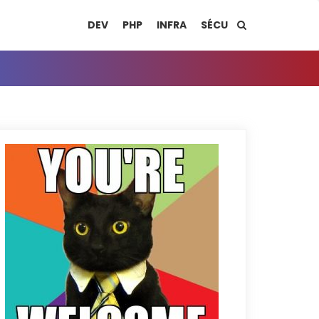
DEV
PHP
INFRA
SÉCU