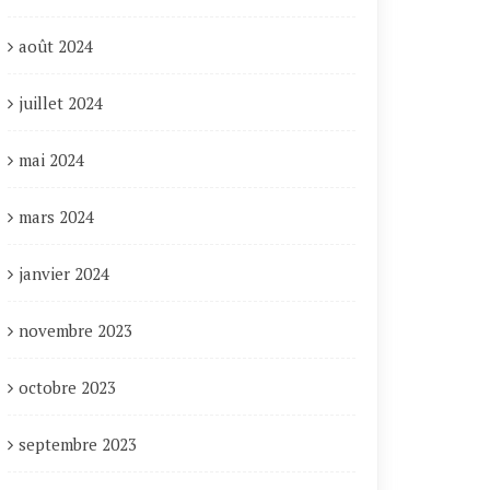
août 2024
juillet 2024
mai 2024
mars 2024
janvier 2024
novembre 2023
octobre 2023
septembre 2023