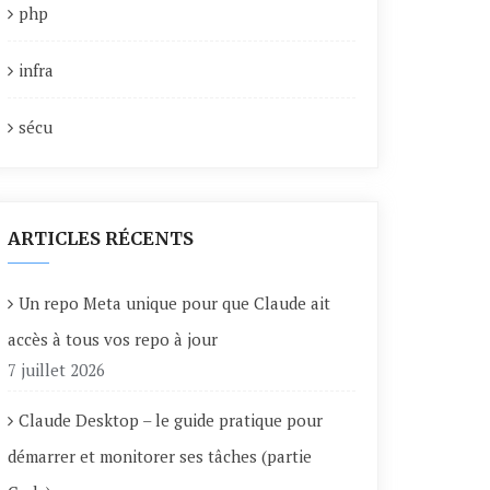
php
infra
sécu
ARTICLES RÉCENTS
Un repo Meta unique pour que Claude ait
accès à tous vos repo à jour
7 juillet 2026
Claude Desktop – le guide pratique pour
démarrer et monitorer ses tâches (partie