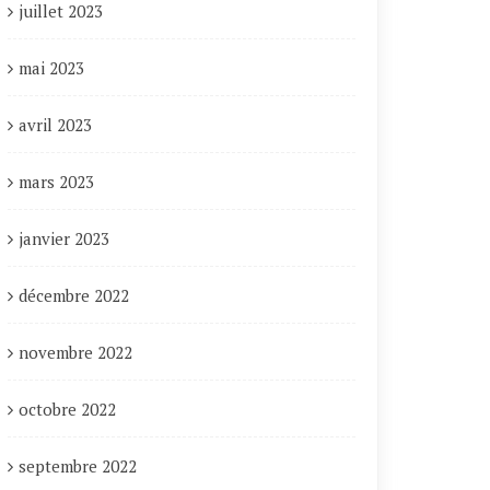
juillet 2023
mai 2023
avril 2023
mars 2023
janvier 2023
décembre 2022
novembre 2022
octobre 2022
septembre 2022