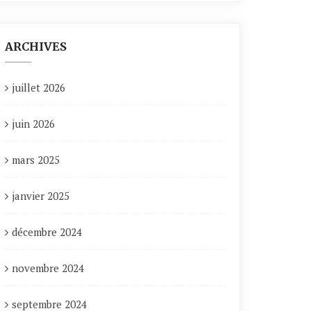
ARCHIVES
juillet 2026
juin 2026
mars 2025
janvier 2025
décembre 2024
novembre 2024
septembre 2024