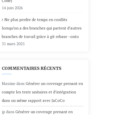
Code)
14 juin 2026
Ne plus perdre de temps en conflits
lorsqu’on a des branches qui partent d’autres
branches de travail grâce à git rebase –onto
31 mars 2025
COMMENTAIRES RÉCENTS
Maxime
dans
Générer un coverage prenant en
compte les tests unitaires et d’intégration
dans un même rapport avec JaCoCo
jp
dans
Générer un coverage prenant en