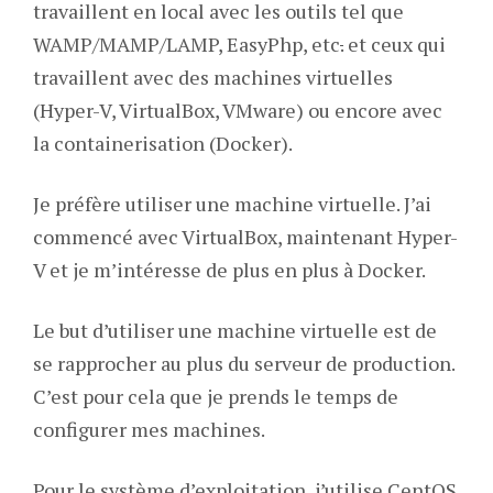
travaillent en local avec les outils tel que
WAMP/MAMP/LAMP, EasyPhp, etc
.
et ceux qui
travaillent avec des machines virtuelles
(Hyper-V, VirtualBox, VMware) ou encore avec
la containerisation (Docker).
Je préfère utiliser une machine virtuelle. J’ai
commencé avec VirtualBox, maintenant Hyper-
V et je m’intéresse de plus en plus à Docker.
Le but d’utiliser une machine virtuelle est de
se rapprocher au plus du serveur de production.
C’est pour cela que je prends le temps de
configurer mes machines.
Pour le système d’exploitation, j’utilise CentOS.