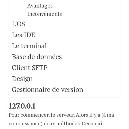
Avantages
Inconvénients
L’OS
Les IDE
Le terminal
Base de données
Client SFTP
Design
Gestionnaire de version
127.0.0.1
Pour commencer, le serveur. Alors il y a (à ma
connaissance) deux méthodes. Ceux qui