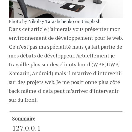
Photo by
Nikolay Tarashchenko
on
Unsplash
Dans cet article j’aimerais vous présenter mon
environnement de développement pour le web.
Ce n’est pas ma spécialité mais ça fait partie de
mes débuts de développeur. Actuellement je
travaille plus sur des clients lourd (WPF, UWP,
Xamarin, Android) mais il m’arrive d’intervenir
sur des projets web. Je me positionne plus côté
back même si cela peut m’arriver d’intervenir
sur du front.
Sommaire
127.0.0.1