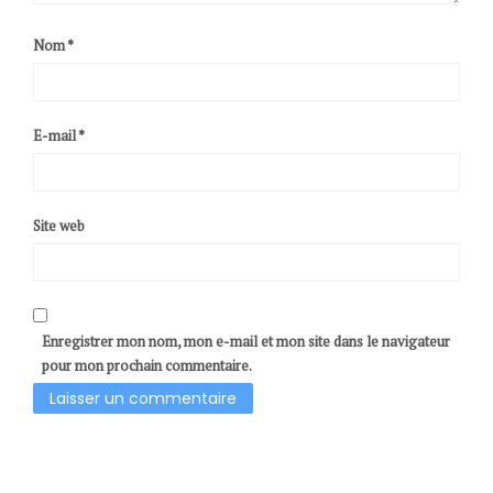
Nom
*
E-mail
*
Site web
Enregistrer mon nom, mon e-mail et mon site dans le navigateur
pour mon prochain commentaire.