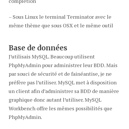
complétion
– Sous Linux le terminal Terminator avec le
même thème que sous OSX et le même outil
Base de données
J’utilisais MySQL. Beaucoup utilisent
PhpMyAdmin pour administrer leur BDD. Mais
par souci de sécurité et de fainéantise, je ne
préfère pas l’utiliser. MySQL met à disposition
un client afin d’administrer sa BDD de manière
graphique donc autant l’utiliser. MySQL
Workbench offre les mêmes possibilités que
PhpMyAdmin.