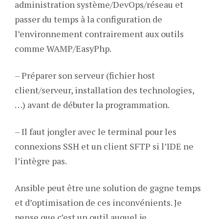
administration système/DevOps/réseau et
passer du temps à la configuration de
l’environnement contrairement aux outils
comme WAMP/EasyPhp.
– Préparer son serveur (fichier host
client/serveur, installation des technologies,
…) avant de débuter la programmation.
– Il faut jongler avec le terminal pour les
connexions SSH et un client SFTP si l’IDE ne
l’intègre pas.
Ansible peut être une solution de gagne temps
et d’optimisation de ces inconvénients. Je
pense que c’est un outil auquel je