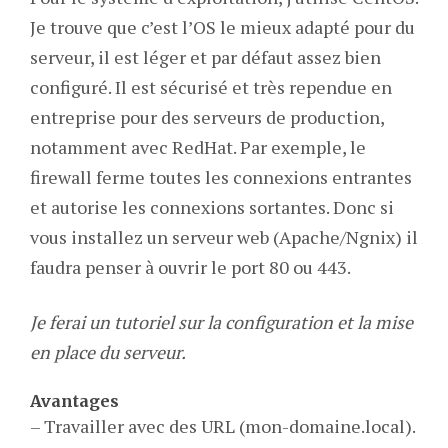
Je trouve que c’est l’OS le mieux adapté pour du
serveur, il est léger et par défaut assez bien
configuré. Il est sécurisé et très rependue en
entreprise pour des serveurs de production,
notamment avec RedHat. Par exemple, le
firewall ferme toutes les connexions entrantes
et autorise les connexions sortantes. Donc si
vous installez un serveur web (Apache/Ngnix) il
faudra penser à ouvrir le port 80 ou 443.
Je ferai un tutoriel sur la configuration et la mise
en place du serveur.
Avantages
– Travailler avec des URL (mon-domaine.local).