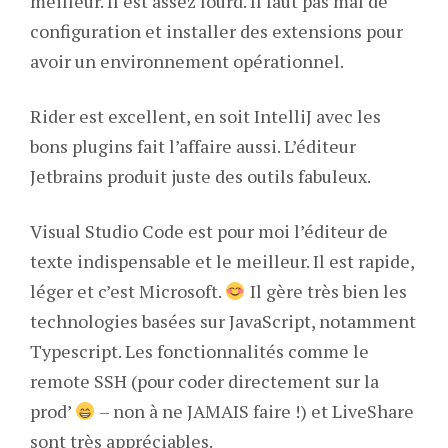
meilleur. Il est assez lourd. Il faut pas mal de
configuration et installer des extensions pour
avoir un environnement opérationnel.
Rider est excellent, en soit IntelliJ avec les
bons plugins fait l’affaire aussi. L’éditeur
Jetbrains produit juste des outils fabuleux.
Visual Studio Code est pour moi l’éditeur de
texte indispensable et le meilleur. Il est rapide,
léger et c’est Microsoft.
Il gère très bien les
technologies basées sur JavaScript, notamment
Typescript. Les fonctionnalités comme le
remote SSH (pour coder directement sur la
prod’
– non à ne JAMAIS faire !) et LiveShare
sont très appréciables.