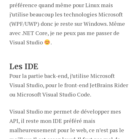
préférence quand même pour Linux mais
j’utilise beaucoup les technologies Microsoft
(WPF/UWP) donc je reste sur Windows. Même
avec .NET Core, je ne peux pas me passer de
Visual Studio
.
Les IDE
Pour la partie back-end, j’utilise Microsoft
Visual Studio, pour le front-end JetBrains Rider
ou Microsoft Visual Studio Code.
Visual Studio me permet de développer mes
API, il reste mon IDE préféré mais
malheureusement pour le web, ce n’est pas le