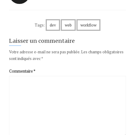
Tags:
dev
web
workflow
Laisser un commentaire
Votre adresse e-mail ne sera pas publiée.
Les champs obligatoires
sont indiqués avec
*
Commentaire
*