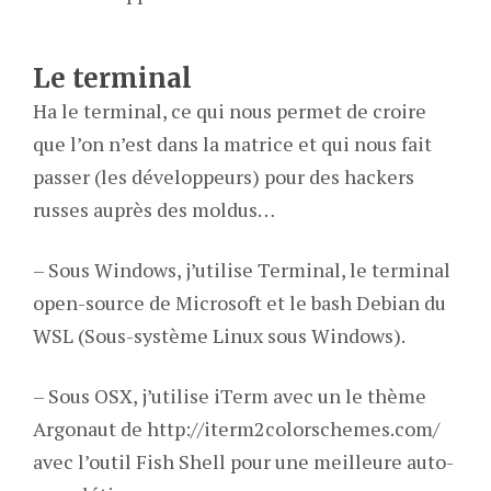
Le terminal
Ha le terminal, ce qui nous permet de croire
que l’on n’est dans la matrice et qui nous fait
passer (les développeurs) pour des hackers
russes auprès des moldus…
– Sous Windows, j’utilise Terminal, le terminal
open-source de Microsoft et le bash Debian du
WSL (Sous-système Linux sous Windows).
– Sous OSX, j’utilise iTerm avec un le thème
Argonaut de http://iterm2colorschemes.com/
avec l’outil Fish Shell pour une meilleure auto-