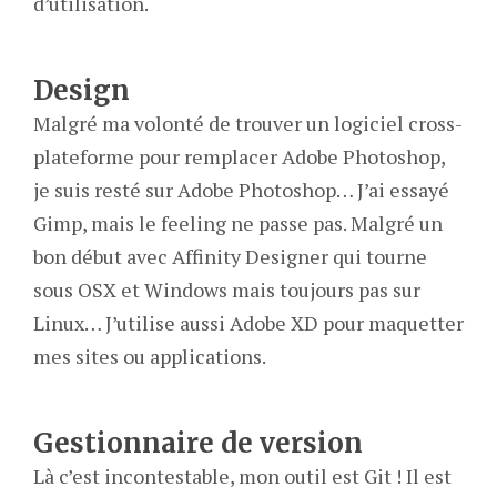
d’utilisation.
Design
Malgré ma volonté de trouver un logiciel cross-
plateforme pour remplacer Adobe Photoshop,
je suis resté sur Adobe Photoshop… J’ai essayé
Gimp, mais le feeling ne passe pas. Malgré un
bon début avec Affinity Designer qui tourne
sous OSX et Windows mais toujours pas sur
Linux… J’utilise aussi Adobe XD pour maquetter
mes sites ou applications.
Gestionnaire de version
Là c’est incontestable, mon outil est Git ! Il est