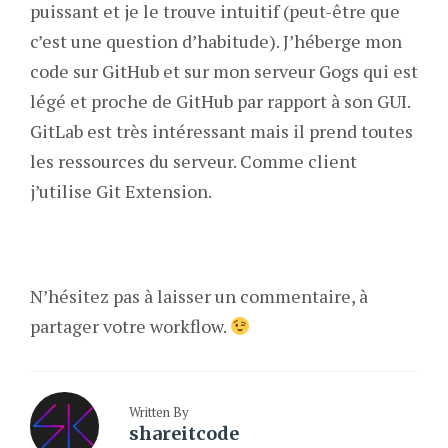
puissant et je le trouve intuitif (peut-être que
c’est une question d’habitude). J’héberge mon
code sur GitHub et sur mon serveur Gogs qui est
légé et proche de GitHub par rapport à son GUI.
GitLab est très intéressant mais il prend toutes
les ressources du serveur. Comme client
j’utilise Git Extension.
N’hésitez pas à laisser un commentaire, à
partager votre workflow.
Written By
shareitcode