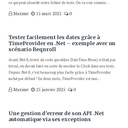
ce qui peut alourdir notre fichier de tests. On va voir comme...
Maxime
15 mars 2025
0
Tester facilement les dates grâce à
TimeProvider en .Net – exemple avec un
scénario Reqnroll
Avant .Net 8, tester du code qui utilise DateTime.Now() n’était pas
trivial, on devait faire en sorte de mocker la Clock dans nos tests.
Depuis .Net 8, c’est beaucoup plus facile grâce à TimeProvider
inclut par défaut ! En deux mots, TimeProvider est une...
Maxime
25 janvier 2025
0
Une gestion d’erreur de son API .Net
automatique via ses exceptions