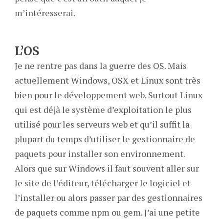
m’intéresserai.
L’OS
Je ne rentre pas dans la guerre des OS. Mais
actuellement Windows, OSX et Linux sont très
bien pour le développement web. Surtout Linux
qui est déjà le système d’exploitation le plus
utilisé pour les serveurs web et qu’il suffit la
plupart du temps d’utiliser le gestionnaire de
paquets pour installer son environnement.
Alors que sur Windows il faut souvent aller sur
le site de l’éditeur, télécharger le logiciel et
l’installer ou alors passer par des gestionnaires
de paquets comme npm ou gem. J’ai une petite