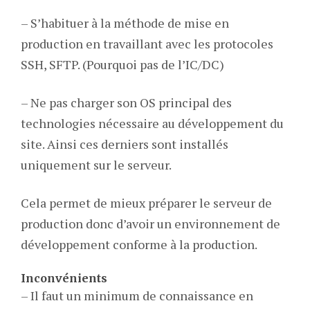
– S’habituer à la méthode de mise en
production en travaillant avec les protocoles
SSH, SFTP. (Pourquoi pas de l’IC/DC)
– Ne pas charger son OS principal des
technologies nécessaire au développement du
site. Ainsi ces derniers sont installés
uniquement sur le serveur.
Cela permet de mieux préparer le serveur de
production donc d’avoir un environnement de
développement conforme à la production.
Inconvénients
– Il faut un minimum de connaissance en