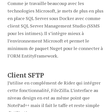
Comme je travaille beaucoup avec les
technologies Microsoft, je mets de plus en plus
en place SQL Server sous Docker avec comme
client SQL Server Management Studio (SSMS
pour les intimes). Il s’intègre mieux à
l’environnement Microsoft et permet le
minimum de paquet Nuget pour le connecter à
l’ORM EntityFramework.
Client SFTP
J’utilise en complément de Rider qui intégrer
cette fonctionnalité, FileZilla. L’interface au
niveau design en est au même point que
NotePad++ mais il fait le taffe et reste simple