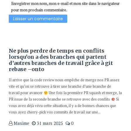
Enregistrer mon nom, mon e-mail et mon site dans le navigateur
pour mon prochain commentaire.
Ne plus perdre de temps en conflits
lorsqu’on a des branches qui partent
d’autres branches de travail grâce à git
rebase –onto
Il arrive que la code review nous empêche de merge nos PR assez
vite et qu’on se retrouve à tirer une branche d’une branche de
travail pour avancer
Une fois la première PR squash et merge, la
PR issue de la seconde branche se retrouve avec des conflits
Si
vous avez déjà vécu cette situation, il y a de bonnes chances que
vous ayez cherry-pick vos commits de travail sur une...
Maxime
31 mars 2025
0