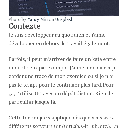
Photo by
Yancy Min
on
Unsplash
Contexte
Je suis développeur au quotidien et j’aime
développer en dehors du travail également.
Parfois, il peut m’arriver de faire un kata entre
midi et deux par exemple. J’aime bien du coup
garder une trace de mon exercice ou si je n’ai
pas le temps pour le continuer plus tard. Pour
ça, j’utilise Git avec un dépôt distant. Rien de
particulier jusque là.
Cette technique s’applique dès que vous avez
différents serveurs Git (GitLab, GitHub, etc.). En