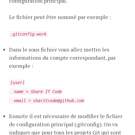
configuration principal.
Le fichier peut être nommé par exemple :
.gitconfig-work
Dans le sous fichier vous allez mettre les
informations du compte correspondant, par
exemple :
[user]
name = Share IT Code
email =
sharitcode@github.com
Ensuite il est nécessaire de modifier le fichier
de configuration principal (.gitconfig). On va
indiquer que pour tous les projets Git qui sont