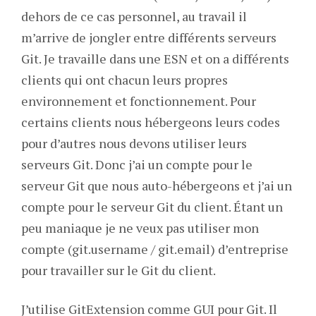
dehors de ce cas personnel, au travail il
m’arrive de jongler entre différents serveurs
Git. Je travaille dans une ESN et on a différents
clients qui ont chacun leurs propres
environnement et fonctionnement. Pour
certains clients nous hébergeons leurs codes
pour d’autres nous devons utiliser leurs
serveurs Git. Donc j’ai un compte pour le
serveur Git que nous auto-hébergeons et j’ai un
compte pour le serveur Git du client. Étant un
peu maniaque je ne veux pas utiliser mon
compte (git.username / git.email) d’entreprise
pour travailler sur le Git du client.
J’utilise GitExtension comme GUI pour Git. Il