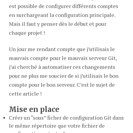
est possible de configurer différents comptes
en surchargeant la configuration principale.
Mais il faut y penser dès le début et pour
chaque projet !
Un jour me rendant compte que j’utilisais le
mauvais compte pour le mauvais serveur Git,
j’ai cherché à automatiser ces changements
pour ne plus me soucier de si j’utilisais le bon
compte pour le bon serveur. C’est le sujet de
cette article !
Mise en place
Créer un “sous” ficher de configuration Git dans
le même répertoire que votre fichier de