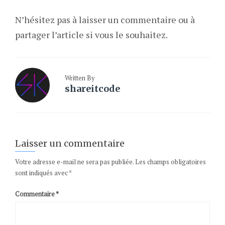
N’hésitez pas à laisser un commentaire ou à
partager l’article si vous le souhaitez.
Written By
shareitcode
Laisser un commentaire
Votre adresse e-mail ne sera pas publiée.
Les champs obligatoires
sont indiqués avec
*
Commentaire
*