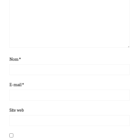
Nom
*
E-mail
*
Site web