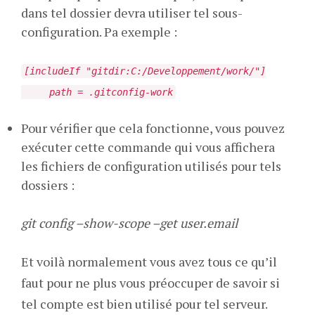
dans tel dossier devra utiliser tel sous-
configuration. Pa exemple :
[includeIf "gitdir:C:/Developpement/work/"]
path = .gitconfig-work
Pour vérifier que cela fonctionne, vous pouvez
exécuter cette commande qui vous affichera
les fichiers de configuration utilisés pour tels
dossiers :
git config –show-scope –get user.email
Et voilà normalement vous avez tous ce qu’il
faut pour ne plus vous préoccuper de savoir si
tel compte est bien utilisé pour tel serveur.