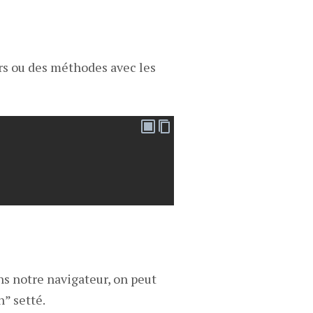
rs ou des méthodes avec les
s notre navigateur, on peut
” setté.