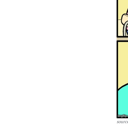
source