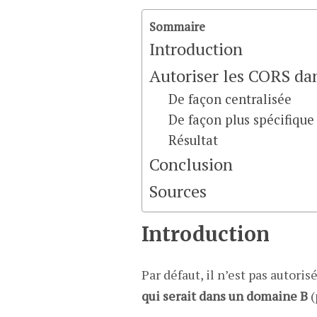
Sommaire
Introduction
Autoriser les CORS dan
De façon centralisée
De façon plus spécifique
Résultat
Conclusion
Sources
Introduction
Par défaut, il n’est pas autori
qui serait dans un domaine B
(