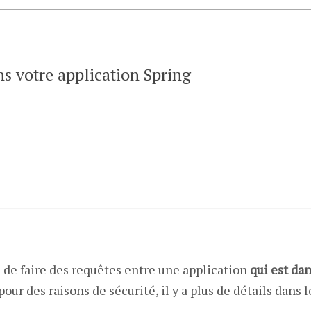
s votre application Spring
sé de faire des requêtes entre une application
qui est da
pour des raisons de sécurité, il y a plus de détails dans l