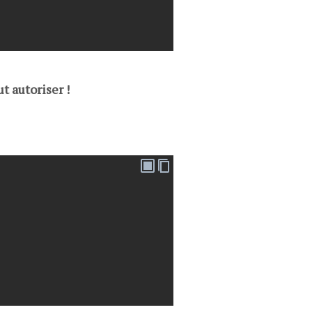
t autoriser !